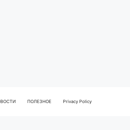
ОВОСТИ
ПОЛЕЗНОЕ
Privacy Policy