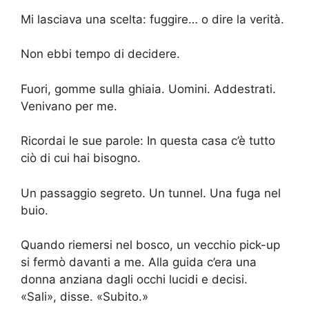
Mi lasciava una scelta: fuggire… o dire la verità.
Non ebbi tempo di decidere.
Fuori, gomme sulla ghiaia. Uomini. Addestrati.
Venivano per me.
Ricordai le sue parole: In questa casa c’è tutto
ciò di cui hai bisogno.
Un passaggio segreto. Un tunnel. Una fuga nel
buio.
Quando riemersi nel bosco, un vecchio pick-up
si fermò davanti a me. Alla guida c’era una
donna anziana dagli occhi lucidi e decisi.
«Sali», disse. «Subito.»