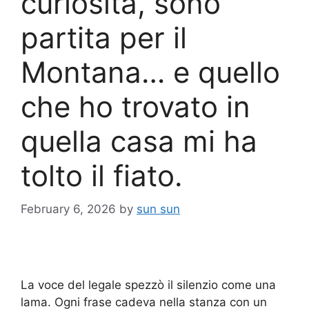
curiosità, sono
partita per il
Montana… e quello
che ho trovato in
quella casa mi ha
tolto il fiato.
February 6, 2026
by
sun sun
La voce del legale spezzò il silenzio come una
lama. Ogni frase cadeva nella stanza con un