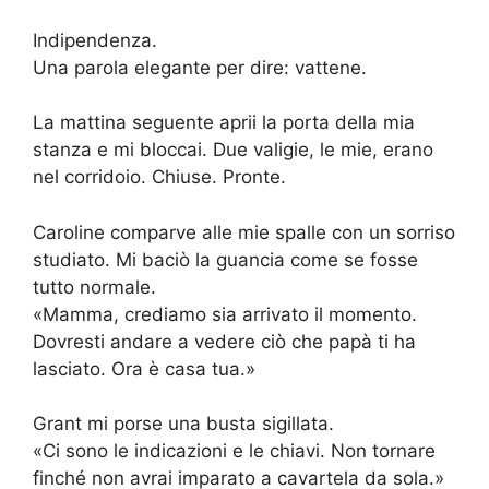
Indipendenza.
Una parola elegante per dire: vattene.
La mattina seguente aprii la porta della mia
stanza e mi bloccai. Due valigie, le mie, erano
nel corridoio. Chiuse. Pronte.
Caroline comparve alle mie spalle con un sorriso
studiato. Mi baciò la guancia come se fosse
tutto normale.
«Mamma, crediamo sia arrivato il momento.
Dovresti andare a vedere ciò che papà ti ha
lasciato. Ora è casa tua.»
Grant mi porse una busta sigillata.
«Ci sono le indicazioni e le chiavi. Non tornare
finché non avrai imparato a cavartela da sola.»