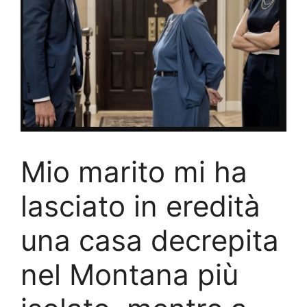
Mio marito mi ha
lasciato in eredità
una casa decrepita
nel Montana più