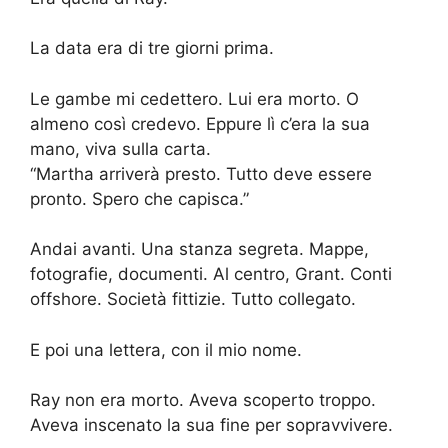
La data era di tre giorni prima.
Le gambe mi cedettero. Lui era morto. O
almeno così credevo. Eppure lì c’era la sua
mano, viva sulla carta.
“Martha arriverà presto. Tutto deve essere
pronto. Spero che capisca.”
Andai avanti. Una stanza segreta. Mappe,
fotografie, documenti. Al centro, Grant. Conti
offshore. Società fittizie. Tutto collegato.
E poi una lettera, con il mio nome.
Ray non era morto. Aveva scoperto troppo.
Aveva inscenato la sua fine per sopravvivere.