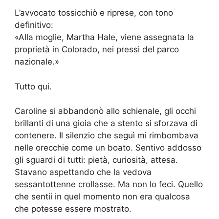
L’avvocato tossicchiò e riprese, con tono
definitivo:
«Alla moglie, Martha Hale, viene assegnata la
proprietà in Colorado, nei pressi del parco
nazionale.»
Tutto qui.
Caroline si abbandonò allo schienale, gli occhi
brillanti di una gioia che a stento si sforzava di
contenere. Il silenzio che seguì mi rimbombava
nelle orecchie come un boato. Sentivo addosso
gli sguardi di tutti: pietà, curiosità, attesa.
Stavano aspettando che la vedova
sessantottenne crollasse. Ma non lo feci. Quello
che sentii in quel momento non era qualcosa
che potesse essere mostrato.