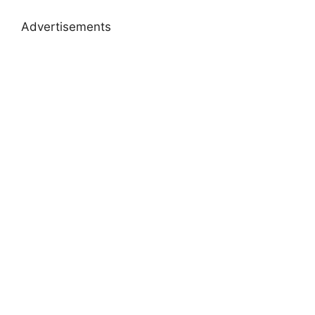
Advertisements