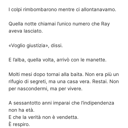
I colpi rimbombarono mentre ci allontanavamo.
Quella notte chiamai l’unico numero che Ray
aveva lasciato.
«Voglio giustizia», dissi.
E l’alba, quella volta, arrivò con le manette.
Molti mesi dopo tornai alla baita. Non era più un
rifugio di segreti, ma una casa vera. Restai. Non
per nascondermi, ma per vivere.
A sessantotto anni imparai che l’indipendenza
non ha età.
E che la verità non è vendetta.
È respiro.