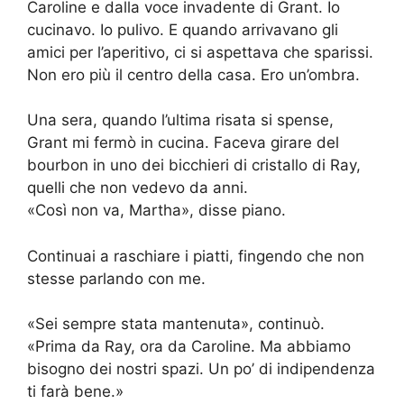
Caroline e dalla voce invadente di Grant. Io
cucinavo. Io pulivo. E quando arrivavano gli
amici per l’aperitivo, ci si aspettava che sparissi.
Non ero più il centro della casa. Ero un’ombra.
Una sera, quando l’ultima risata si spense,
Grant mi fermò in cucina. Faceva girare del
bourbon in uno dei bicchieri di cristallo di Ray,
quelli che non vedevo da anni.
«Così non va, Martha», disse piano.
Continuai a raschiare i piatti, fingendo che non
stesse parlando con me.
«Sei sempre stata mantenuta», continuò.
«Prima da Ray, ora da Caroline. Ma abbiamo
bisogno dei nostri spazi. Un po’ di indipendenza
ti farà bene.»