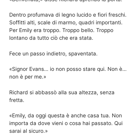
Dentro profumava di legno lucido e fiori freschi.
Soffitti alti, scale di marmo, quadri importanti.
Per Emily era troppo. Troppo bello. Troppo
lontano da tutto ciò che era stata.
Fece un passo indietro, spaventata.
«Signor Evans… io non posso stare qui. Non è…
non è per me.»
Richard si abbassò alla sua altezza, senza
fretta.
«Emily, da oggi questa è anche casa tua. Non
importa da dove vieni o cosa hai passato. Qui
sarai al sicuro.»