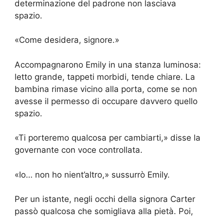
determinazione del padrone non lasciava
spazio.
«Come desidera, signore.»
Accompagnarono Emily in una stanza luminosa:
letto grande, tappeti morbidi, tende chiare. La
bambina rimase vicino alla porta, come se non
avesse il permesso di occupare davvero quello
spazio.
«Ti porteremo qualcosa per cambiarti,» disse la
governante con voce controllata.
«Io… non ho nient’altro,» sussurrò Emily.
Per un istante, negli occhi della signora Carter
passò qualcosa che somigliava alla pietà. Poi,