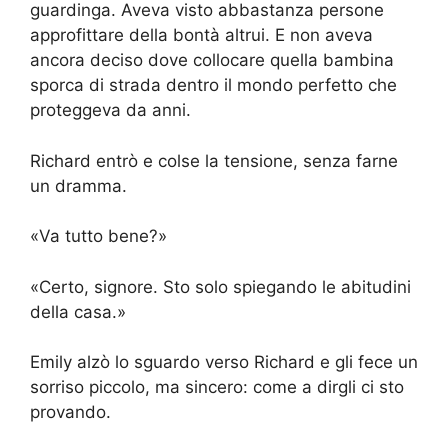
guardinga. Aveva visto abbastanza persone
approfittare della bontà altrui. E non aveva
ancora deciso dove collocare quella bambina
sporca di strada dentro il mondo perfetto che
proteggeva da anni.
Richard entrò e colse la tensione, senza farne
un dramma.
«Va tutto bene?»
«Certo, signore. Sto solo spiegando le abitudini
della casa.»
Emily alzò lo sguardo verso Richard e gli fece un
sorriso piccolo, ma sincero: come a dirgli ci sto
provando.