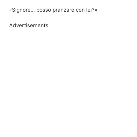
«Signore… posso pranzare con lei?»
Advertisements