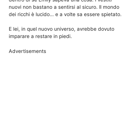
nuovi non bastano a sentirsi al sicuro. Il mondo
dei ricchi è lucido… e a volte sa essere spietato.
E lei, in quel nuovo universo, avrebbe dovuto
imparare a restare in piedi.
Advertisements