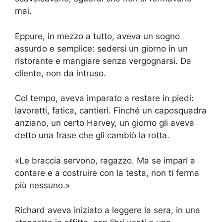
mai.
Eppure, in mezzo a tutto, aveva un sogno
assurdo e semplice: sedersi un giorno in un
ristorante e mangiare senza vergognarsi. Da
cliente, non da intruso.
Col tempo, aveva imparato a restare in piedi:
lavoretti, fatica, cantieri. Finché un caposquadra
anziano, un certo Harvey, un giorno gli aveva
detto una frase che gli cambiò la rotta.
«Le braccia servono, ragazzo. Ma se impari a
contare e a costruire con la testa, non ti ferma
più nessuno.»
Richard aveva iniziato a leggere la sera, in una