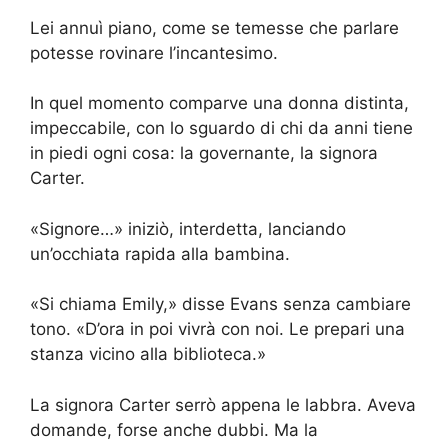
Lei annuì piano, come se temesse che parlare
potesse rovinare l’incantesimo.
In quel momento comparve una donna distinta,
impeccabile, con lo sguardo di chi da anni tiene
in piedi ogni cosa: la governante, la signora
Carter.
«Signore…» iniziò, interdetta, lanciando
un’occhiata rapida alla bambina.
«Si chiama Emily,» disse Evans senza cambiare
tono. «D’ora in poi vivrà con noi. Le prepari una
stanza vicino alla biblioteca.»
La signora Carter serrò appena le labbra. Aveva
domande, forse anche dubbi. Ma la