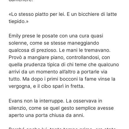
«Lo stesso piatto per lei. E un bicchiere di latte
tiepido.»
Emily prese le posate con una cura quasi
solenne, come se stesse maneggiando
qualcosa di prezioso. Le mani le tremavano.
Provò a mangiare piano, controllandosi, con
quella prudenza tipica di chi teme che qualcuno
arrivi da un momento all’altro a portarle via
tutto. Ma dopo i primi bocconi la fame vinse la
vergogna, e il cibo sparì in fretta.
Evans non la interruppe. La osservava in
silenzio, come se quel gesto semplice avesse
aperto una porta chiusa da anni.