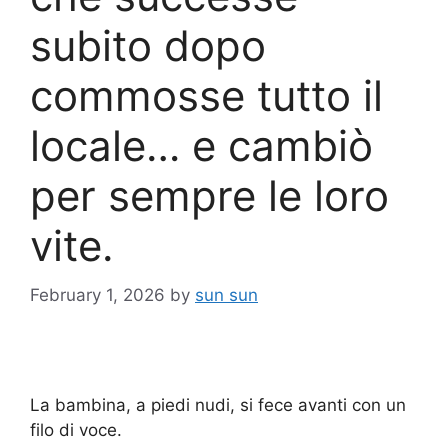
subito dopo
commosse tutto il
locale… e cambiò
per sempre le loro
vite.
February 1, 2026
by
sun sun
La bambina, a piedi nudi, si fece avanti con un
filo di voce.