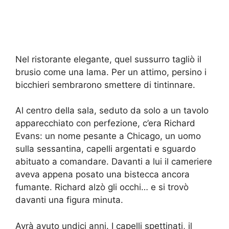
Nel ristorante elegante, quel sussurro tagliò il
brusio come una lama. Per un attimo, persino i
bicchieri sembrarono smettere di tintinnare.
Al centro della sala, seduto da solo a un tavolo
apparecchiato con perfezione, c’era Richard
Evans: un nome pesante a Chicago, un uomo
sulla sessantina, capelli argentati e sguardo
abituato a comandare. Davanti a lui il cameriere
aveva appena posato una bistecca ancora
fumante. Richard alzò gli occhi… e si trovò
davanti una figura minuta.
Avrà avuto undici anni. I capelli spettinati, il