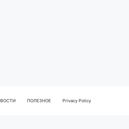
ОВОСТИ
ПОЛЕЗНОЕ
Privacy Policy