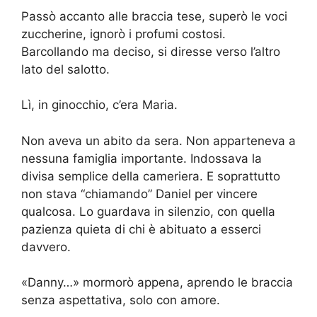
Passò accanto alle braccia tese, superò le voci
zuccherine, ignorò i profumi costosi.
Barcollando ma deciso, si diresse verso l’altro
lato del salotto.
Lì, in ginocchio, c’era Maria.
Non aveva un abito da sera. Non apparteneva a
nessuna famiglia importante. Indossava la
divisa semplice della cameriera. E soprattutto
non stava “chiamando” Daniel per vincere
qualcosa. Lo guardava in silenzio, con quella
pazienza quieta di chi è abituato a esserci
davvero.
«Danny…» mormorò appena, aprendo le braccia
senza aspettativa, solo con amore.