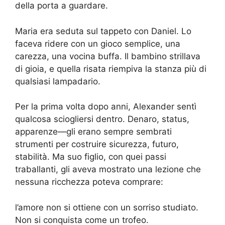
della porta a guardare.
Maria era seduta sul tappeto con Daniel. Lo
faceva ridere con un gioco semplice, una
carezza, una vocina buffa. Il bambino strillava
di gioia, e quella risata riempiva la stanza più di
qualsiasi lampadario.
Per la prima volta dopo anni, Alexander sentì
qualcosa sciogliersi dentro. Denaro, status,
apparenze—gli erano sempre sembrati
strumenti per costruire sicurezza, futuro,
stabilità. Ma suo figlio, con quei passi
traballanti, gli aveva mostrato una lezione che
nessuna ricchezza poteva comprare:
l’amore non si ottiene con un sorriso studiato.
Non si conquista come un trofeo.