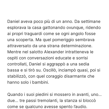
Daniel aveva poco più di un anno. Da settimane
esplorava la casa gattonando ovunque, ridendo
ai propri traguardi come se ogni angolo fosse
una scoperta. Ma quel pomeriggio sembrava
attraversato da una strana determinazione.
Mentre nel salotto Alexander intratteneva le
ospiti con conversazioni educate e sorrisi
controllati, Daniel si aggrappò a una sedia
bassa e si tirò su. Oscillò, inciampò quasi, poi si
stabilizzò, con quel coraggio disarmante che
hanno solo i bambini.
Quando i suoi piedini si mossero in avanti, uno…
due… tre passi tremolanti, la stanza si bloccò
come se qualcuno avesse spento l’audio.