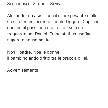
Si riconosce. Si dona. Si vive.
Alexander rimase lì, con il cuore pesante e allo
stesso tempo incredibilmente leggero. Capì che
quei primi passi non erano stati solo un
traguardo per Daniel. Erano stati un confine
superato anche per lui.
Non il padre. Non le donne.
Il bambino andò dritto tra le braccia di lei.
Advertisements