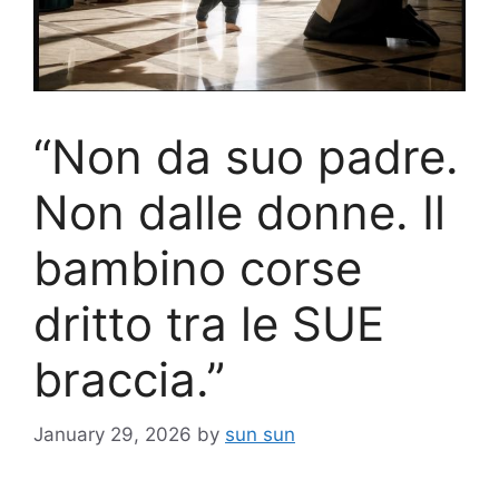
“Non da suo padre.
Non dalle donne. Il
bambino corse
dritto tra le SUE
braccia.”
January 29, 2026
by
sun sun