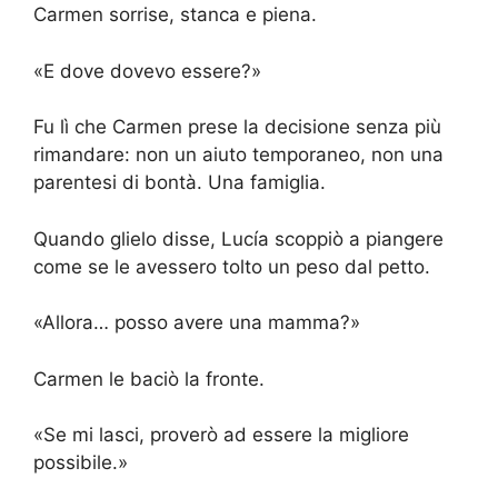
Carmen sorrise, stanca e piena.
«E dove dovevo essere?»
Fu lì che Carmen prese la decisione senza più
rimandare: non un aiuto temporaneo, non una
parentesi di bontà. Una famiglia.
Quando glielo disse, Lucía scoppiò a piangere
come se le avessero tolto un peso dal petto.
«Allora… posso avere una mamma?»
Carmen le baciò la fronte.
«Se mi lasci, proverò ad essere la migliore
possibile.»