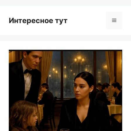
Интересное тут
Menu