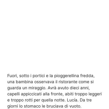
Fuori, sotto i portici e la pioggerellina fredda,
una bambina osservava il ristorante come si
guarda un miraggio. Avrà avuto dieci anni,
capelli appiccicati alla fronte, abiti troppo leggeri
e troppo rotti per quella notte. Lucía. Da tre
giorni lo stomaco le bruciava di vuoto.