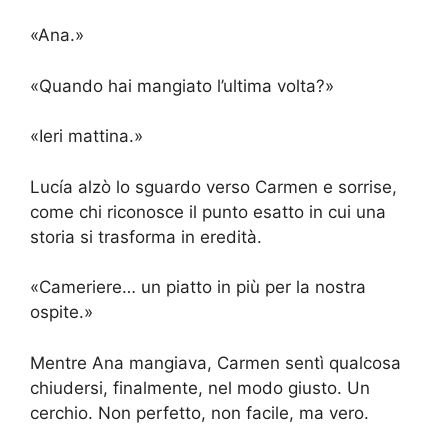
«Ana.»
«Quando hai mangiato l’ultima volta?»
«Ieri mattina.»
Lucía alzò lo sguardo verso Carmen e sorrise,
come chi riconosce il punto esatto in cui una
storia si trasforma in eredità.
«Cameriere… un piatto in più per la nostra
ospite.»
Mentre Ana mangiava, Carmen sentì qualcosa
chiudersi, finalmente, nel modo giusto. Un
cerchio. Non perfetto, non facile, ma vero.