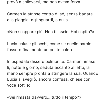
provò a sollevarsi, ma non aveva forza.
Carmen la strinse contro di sé, senza badare
alla pioggia, agli sguardi, a nulla.
«Non scappare più. Non ti lascio. Hai capito?»
Lucía chiuse gli occhi, come se quelle parole
fossero finalmente un posto caldo.
In ospedale dissero polmonite. Carmen rimase
lì, notte e giorno, seduta accanto al letto, la
mano sempre pronta a stringere la sua. Quando
Lucía si svegliò, ancora confusa, chiese con
voce sottile:
«Sei rimasta davvero… tutto il tempo?»