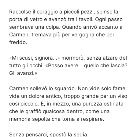
Raccolse il coraggio a piccoli pezzi, spinse la
porta di vetro e avanzò tra i tavoli. Ogni passo
sembrava una colpa. Quando arrivò accanto a
Carmen, tremava più per vergogna che per
freddo.
«Mi scusi, signora…» mormorò, senza alzare del
tutto gli occhi. «Posso avere… quello che lascia?
Gli avanzi.»
Carmen sollevò lo sguardo. Non vide solo fame:
vide un dolore antico, troppo grande per un viso
così piccolo. E, in mezzo, una purezza ostinata
che le graffiò qualcosa dentro, come una
memoria sepolta che torna a respirare.
Senza pensarci, spostò la sedia.