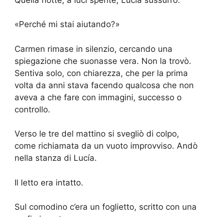
«Perché mi stai aiutando?»
Carmen rimase in silenzio, cercando una
spiegazione che suonasse vera. Non la trovò.
Sentiva solo, con chiarezza, che per la prima
volta da anni stava facendo qualcosa che non
aveva a che fare con immagini, successo o
controllo.
Verso le tre del mattino si svegliò di colpo,
come richiamata da un vuoto improvviso. Andò
nella stanza di Lucía.
Il letto era intatto.
Sul comodino c’era un foglietto, scritto con una