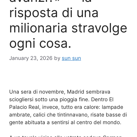
risposta di una
milionaria stravolge
ogni cosa.
January 23, 2026
by
sun sun
Una sera di novembre, Madrid sembrava
sciogliersi sotto una pioggia fine. Dentro El
Palacio Real, invece, tutto era calore: lampade
ambrate, calici che tintinnavano, risate basse di
gente abituata a sentirsi al centro del mondo.