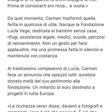
Prima di conoscerti ero ricca… e vuota.»
Da quel momento, Carmen trasformò quella
ferita in qualcosa di utile. Nacque la Fondazione
Lucía Vega, dedicata ai bambini senza casa:
rifugi, assistenza legale, medici, scuole, percorsi
di reinserimento. Non un gesto per farsi
applaudire, ma una promessa fatta in silenzio e
mantenuta con costanza.
Al tredicesimo compleanno di Lucía, Carmen
fece un annuncio che spiazzò tutti: avrebbe
donato metà del suo patrimonio alla
fondazione. Un miliardo di euro destinato a
progetti in tutta Europa.
«La ricchezza vera» disse, davanti a fotografi e