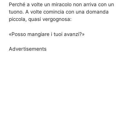
Perché a volte un miracolo non arriva con un
tuono. A volte comincia con una domanda
piccola, quasi vergognosa:
«Posso mangiare i tuoi avanzi?»
Advertisements