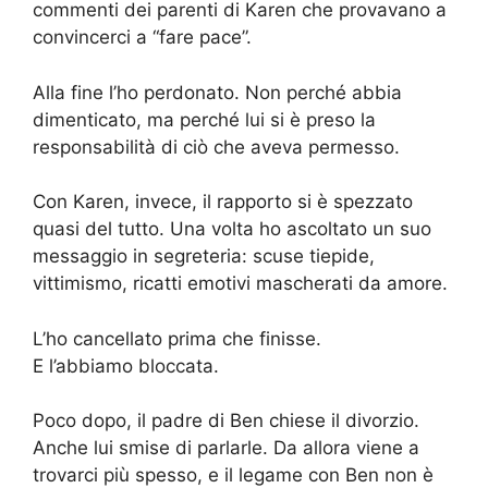
commenti dei parenti di Karen che provavano a
convincerci a “fare pace”.
Alla fine l’ho perdonato. Non perché abbia
dimenticato, ma perché lui si è preso la
responsabilità di ciò che aveva permesso.
Con Karen, invece, il rapporto si è spezzato
quasi del tutto. Una volta ho ascoltato un suo
messaggio in segreteria: scuse tiepide,
vittimismo, ricatti emotivi mascherati da amore.
L’ho cancellato prima che finisse.
E l’abbiamo bloccata.
Poco dopo, il padre di Ben chiese il divorzio.
Anche lui smise di parlarle. Da allora viene a
trovarci più spesso, e il legame con Ben non è