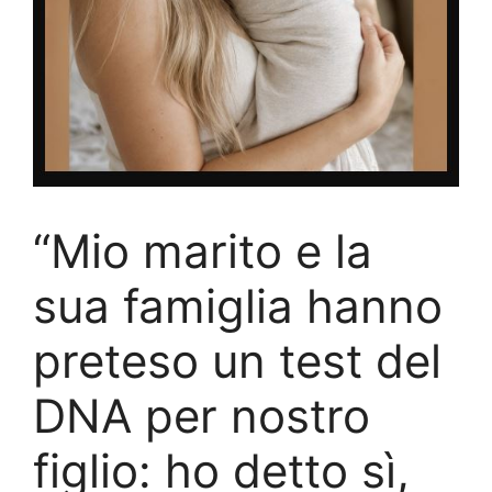
“Mio marito e la
sua famiglia hanno
preteso un test del
DNA per nostro
figlio: ho detto sì,