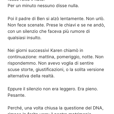
Per un minuto nessuno disse nulla.
Poi il padre di Ben si alzò lentamente. Non urlò.
Non fece scenate. Prese le chiavi e se ne andò,
con un silenzio che faceva più rumore di
qualsiasi insulto.
Nei giorni successivi Karen chiamò in
continuazione: mattina, pomeriggio, notte. Non
rispondemmo. Non avevo voglia di sentire
scuse storte, giustificazioni, o la solita versione
alternativa della realtà.
Eppure il silenzio non era leggero. Era pieno.
Pesante.
Perché, una volta chiusa la questione del DNA,