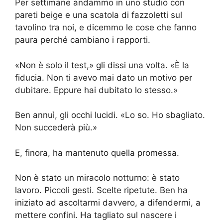
Per settimane andammo in uno studio con
pareti beige e una scatola di fazzoletti sul
tavolino tra noi, e dicemmo le cose che fanno
paura perché cambiano i rapporti.
«Non è solo il test,» gli dissi una volta. «È la
fiducia. Non ti avevo mai dato un motivo per
dubitare. Eppure hai dubitato lo stesso.»
Ben annuì, gli occhi lucidi. «Lo so. Ho sbagliato.
Non succederà più.»
E, finora, ha mantenuto quella promessa.
Non è stato un miracolo notturno: è stato
lavoro. Piccoli gesti. Scelte ripetute. Ben ha
iniziato ad ascoltarmi davvero, a difendermi, a
mettere confini. Ha tagliato sul nascere i