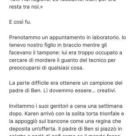
resta tra noi.»
E così fu.
Prenotammo un appuntamento in laboratorio. Io
tenevo nostro figlio in braccio mentre gli
facevano il tampone: lui era troppo occupato a
cercare di mordere il guanto del tecnico per
preoccuparsi di qualsiasi cosa.
La parte difficile era ottenere un campione del
padre di Ben. Lì dovemmo essere… creativi.
Invitammo i suoi genitori a cena una settimana
dopo. Karen arrivò con la solita torta trionfale e
la appoggiò sul bancone come una regina che
deposita un’offerta. Il padre di Ben si piazzò in