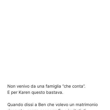
Non venivo da una famiglia “che conta”.
E per Karen questo bastava.
Quando dissi a Ben che volevo un matrimonio