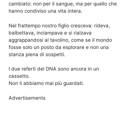
cambiato: non per il sangue, ma per quello che
hanno condiviso una vita intera.
Nel frattempo nostro figlio cresceva: rideva,
balbettava, inciampava e si rialzava
aggrappandosi al tavolino, come se il mondo
fosse solo un posto da esplorare e non una
stanza piena di sospetti.
I due referti del DNA sono ancora in un
cassetto.
Non li abbiamo mai più guardati.
Advertisements