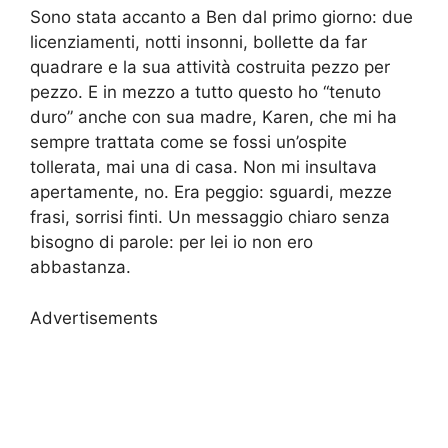
Sono stata accanto a Ben dal primo giorno: due
licenziamenti, notti insonni, bollette da far
quadrare e la sua attività costruita pezzo per
pezzo. E in mezzo a tutto questo ho “tenuto
duro” anche con sua madre, Karen, che mi ha
sempre trattata come se fossi un’ospite
tollerata, mai una di casa. Non mi insultava
apertamente, no. Era peggio: sguardi, mezze
frasi, sorrisi finti. Un messaggio chiaro senza
bisogno di parole: per lei io non ero
abbastanza.
Advertisements