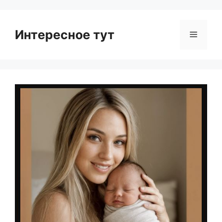
Интересное тут
Menu