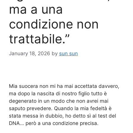
ma a una
condizione non
trattabile.”
January 18, 2026
by
sun sun
Mia suocera non mi ha mai accettata davvero,
ma dopo la nascita di nostro figlio tutto è
degenerato in un modo che non avrei mai
saputo prevedere. Quando la mia fedeltà è
stata messa in dubbio, ho detto sì al test del
DNA… però a una condizione precisa.