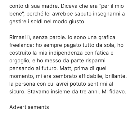
conto di sua madre. Diceva che era “per il mio
bene”, perché lei avrebbe saputo insegnarmi a
gestire i soldi nel modo giusto.
Rimasi lì, senza parole. Io sono una grafica
freelance: ho sempre pagato tutto da sola, ho
costruito la mia indipendenza con fatica e
orgoglio, e ho messo da parte risparmi
pensando al futuro. Matt, prima di quel
momento, mi era sembrato affidabile, brillante,
la persona con cui avrei potuto sentirmi al
sicuro. Stavamo insieme da tre anni. Mi fidavo.
Advertisements