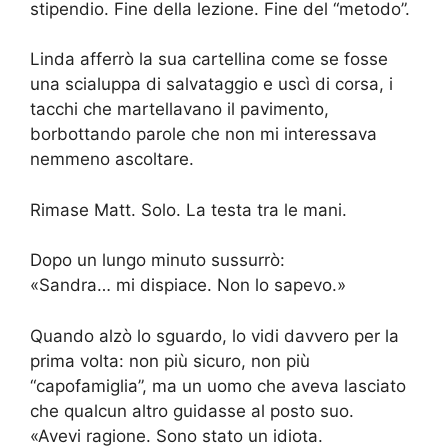
stipendio. Fine della lezione. Fine del “metodo”.
Linda afferrò la sua cartellina come se fosse
una scialuppa di salvataggio e uscì di corsa, i
tacchi che martellavano il pavimento,
borbottando parole che non mi interessava
nemmeno ascoltare.
Rimase Matt. Solo. La testa tra le mani.
Dopo un lungo minuto sussurrò:
«Sandra… mi dispiace. Non lo sapevo.»
Quando alzò lo sguardo, lo vidi davvero per la
prima volta: non più sicuro, non più
“capofamiglia”, ma un uomo che aveva lasciato
che qualcun altro guidasse al posto suo.
«Avevi ragione. Sono stato un idiota.