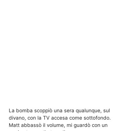
La bomba scoppiò una sera qualunque, sul
divano, con la TV accesa come sottofondo.
Matt abbassò il volume, mi guardò con un