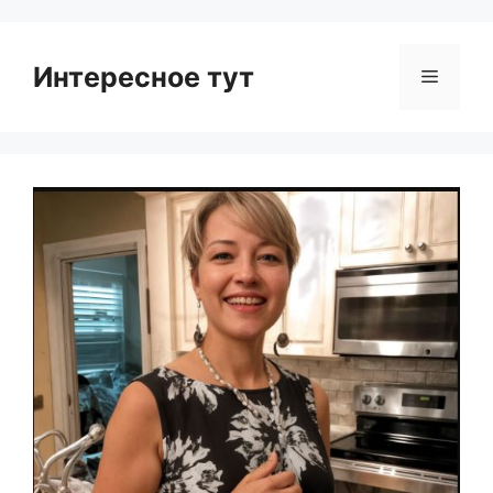
Интересное тут
Menu