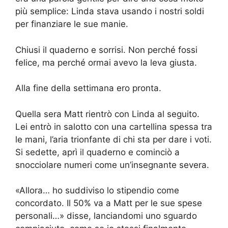
più semplice: Linda stava usando i nostri soldi
per finanziare le sue manie.
Chiusi il quaderno e sorrisi. Non perché fossi
felice, ma perché ormai avevo la leva giusta.
Alla fine della settimana ero pronta.
Quella sera Matt rientrò con Linda al seguito.
Lei entrò in salotto con una cartellina spessa tra
le mani, l’aria trionfante di chi sta per dare i voti.
Si sedette, aprì il quaderno e cominciò a
snocciolare numeri come un’insegnante severa.
«Allora… ho suddiviso lo stipendio come
concordato. Il 50% va a Matt per le sue spese
personali…» disse, lanciandomi uno sguardo