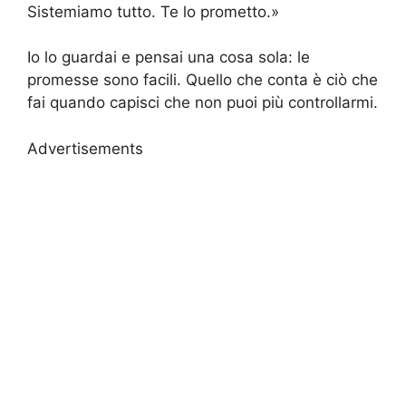
Sistemiamo tutto. Te lo prometto.»
Io lo guardai e pensai una cosa sola: le
promesse sono facili. Quello che conta è ciò che
fai quando capisci che non puoi più controllarmi.
Advertisements