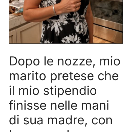
Dopo le nozze, mio
marito pretese che
il mio stipendio
finisse nelle mani
di sua madre, con