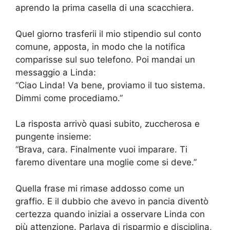
aprendo la prima casella di una scacchiera.
Quel giorno trasferii il mio stipendio sul conto
comune, apposta, in modo che la notifica
comparisse sul suo telefono. Poi mandai un
messaggio a Linda:
“Ciao Linda! Va bene, proviamo il tuo sistema.
Dimmi come procediamo.”
La risposta arrivò quasi subito, zuccherosa e
pungente insieme:
“Brava, cara. Finalmente vuoi imparare. Ti
faremo diventare una moglie come si deve.”
Quella frase mi rimase addosso come un
graffio. E il dubbio che avevo in pancia diventò
certezza quando iniziai a osservare Linda con
più attenzione. Parlava di risparmio e disciplina,