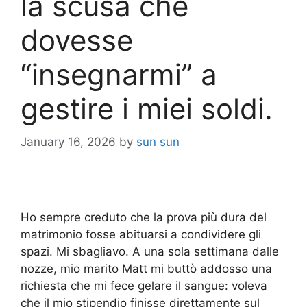
la scusa che
dovesse
“insegnarmi” a
gestire i miei soldi.
January 16, 2026
by
sun sun
Ho sempre creduto che la prova più dura del
matrimonio fosse abituarsi a condividere gli
spazi. Mi sbagliavo. A una sola settimana dalle
nozze, mio marito Matt mi buttò addosso una
richiesta che mi fece gelare il sangue: voleva
che il mio stipendio finisse direttamente sul