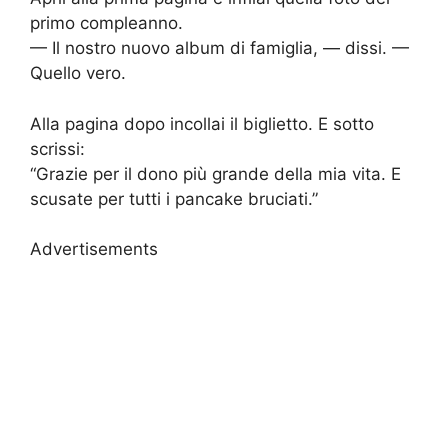
primo compleanno.
— Il nostro nuovo album di famiglia, — dissi. —
Quello vero.
Alla pagina dopo incollai il biglietto. E sotto
scrissi:
“Grazie per il dono più grande della mia vita. E
scusate per tutti i pancake bruciati.”
Advertisements