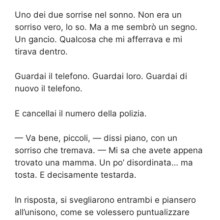
Uno dei due sorrise nel sonno. Non era un
sorriso vero, lo so. Ma a me sembrò un segno.
Un gancio. Qualcosa che mi afferrava e mi
tirava dentro.
Guardai il telefono. Guardai loro. Guardai di
nuovo il telefono.
E cancellai il numero della polizia.
— Va bene, piccoli, — dissi piano, con un
sorriso che tremava. — Mi sa che avete appena
trovato una mamma. Un po’ disordinata… ma
tosta. E decisamente testarda.
In risposta, si svegliarono entrambi e piansero
all’unisono, come se volessero puntualizzare