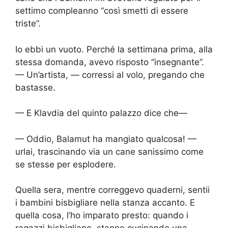
settimo compleanno “così smetti di essere
triste”.
Io ebbi un vuoto. Perché la settimana prima, alla
stessa domanda, avevo risposto “insegnante”.
— Un’artista, — corressi al volo, pregando che
bastasse.
— E Klavdia del quinto palazzo dice che—
— Oddio, Balamut ha mangiato qualcosa! —
urlai, trascinando via un cane sanissimo come
se stesse per esplodere.
Quella sera, mentre correggevo quaderni, sentii
i bambini bisbigliare nella stanza accanto. E
quella cosa, l’ho imparato presto: quando i