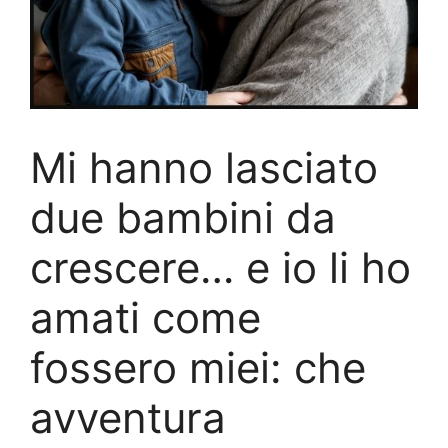
Mi hanno lasciato
due bambini da
crescere… e io li ho
amati come
fossero miei: che
avventura