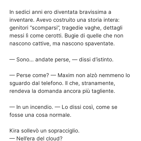
In sedici anni ero diventata bravissima a
inventare. Avevo costruito una storia intera:
genitori “scomparsi”, tragedie vaghe, dettagli
messi lì come cerotti. Bugie di quelle che non
nascono cattive, ma nascono spaventate.
— Sono… andate perse, — dissi d’istinto.
— Perse come? — Maxim non alzò nemmeno lo
sguardo dal telefono. Il che, stranamente,
rendeva la domanda ancora più tagliente.
— In un incendio. — Lo dissi così, come se
fosse una cosa normale.
Kira sollevò un sopracciglio.
— Nell’era del cloud?