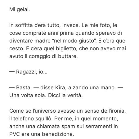
Mi gelai.
In soffitta c’era tutto, invece. Le mie foto, le
cose comprate anni prima quando speravo di
diventare madre “nel modo giusto”. E c’era quel
cesto. E c’era quel biglietto, che non avevo mai
avuto il coraggio di buttare.
— Ragazzi, io…
— Basta, — disse Kira, alzando una mano. —
Una volta sola. Dicci la verità.
Come se l’universo avesse un senso dell’ironia,
il telefono squillò. Per me, in quel momento,
anche una chiamata spam sui serramenti in
PVC era una benedizione.