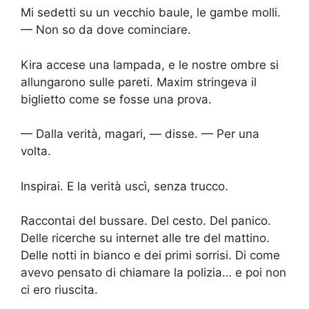
Mi sedetti su un vecchio baule, le gambe molli.
— Non so da dove cominciare.
Kira accese una lampada, e le nostre ombre si
allungarono sulle pareti. Maxim stringeva il
biglietto come se fosse una prova.
— Dalla verità, magari, — disse. — Per una
volta.
Inspirai. E la verità uscì, senza trucco.
Raccontai del bussare. Del cesto. Del panico.
Delle ricerche su internet alle tre del mattino.
Delle notti in bianco e dei primi sorrisi. Di come
avevo pensato di chiamare la polizia… e poi non
ci ero riuscita.