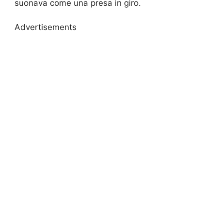
suonava come una presa in giro.
Advertisements