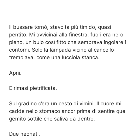
Il bussare tornò, stavolta più timido, quasi
pentito. Mi avvicinai alla finestra: fuori era nero
pieno, un buio così fitto che sembrava ingoiare i
contorni. Solo la lampada vicino al cancello
tremolava, come una lucciola stanca.
Aprii.
E rimasi pietrificata.
Sul gradino c’era un cesto di vimini. Il cuore mi
cadde nello stomaco ancor prima di sentire quel
gemito sottile che saliva da dentro.
Due neonati.