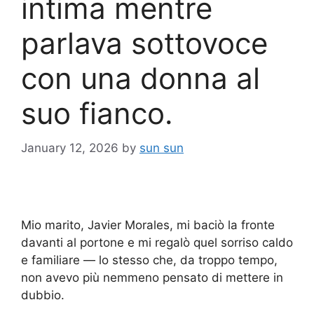
intima mentre
parlava sottovoce
con una donna al
suo fianco.
January 12, 2026
by
sun sun
Mio marito, Javier Morales, mi baciò la fronte
davanti al portone e mi regalò quel sorriso caldo
e familiare — lo stesso che, da troppo tempo,
non avevo più nemmeno pensato di mettere in
dubbio.