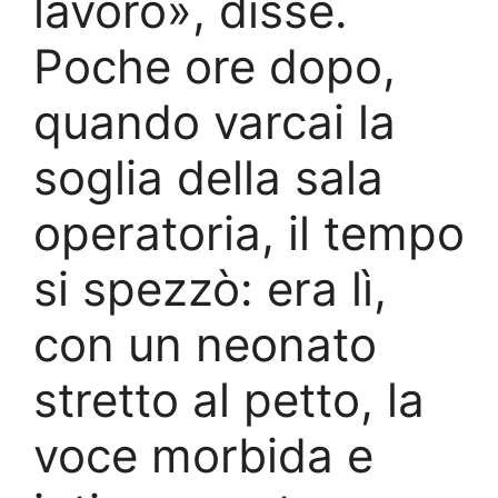
lavoro», disse.
Poche ore dopo,
quando varcai la
soglia della sala
operatoria, il tempo
si spezzò: era lì,
con un neonato
stretto al petto, la
voce morbida e