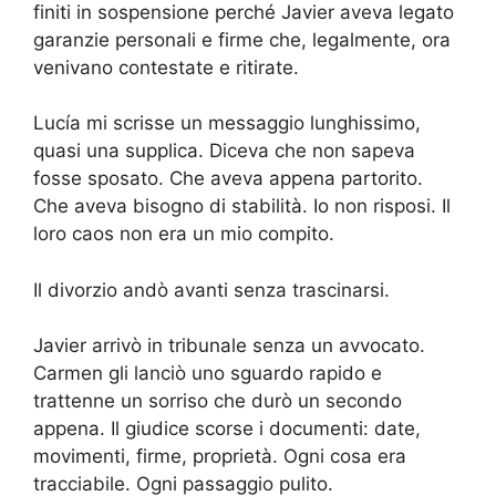
finiti in sospensione perché Javier aveva legato
garanzie personali e firme che, legalmente, ora
venivano contestate e ritirate.
Lucía mi scrisse un messaggio lunghissimo,
quasi una supplica. Diceva che non sapeva
fosse sposato. Che aveva appena partorito.
Che aveva bisogno di stabilità. Io non risposi. Il
loro caos non era un mio compito.
Il divorzio andò avanti senza trascinarsi.
Javier arrivò in tribunale senza un avvocato.
Carmen gli lanciò uno sguardo rapido e
trattenne un sorriso che durò un secondo
appena. Il giudice scorse i documenti: date,
movimenti, firme, proprietà. Ogni cosa era
tracciabile. Ogni passaggio pulito.