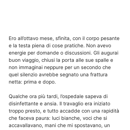
Ero all’ottavo mese, sfinita, con il corpo pesante
e la testa piena di cose pratiche. Non avevo
energie per domande o discussioni. Gli augurai
buon viaggio, chiusi la porta alle sue spalle e
non immaginai neppure per un secondo che
quel silenzio avrebbe segnato una frattura
netta: prima e dopo.
Qualche ora più tardi, l’ospedale sapeva di
disinfettante e ansia. Il travaglio era iniziato
troppo presto, e tutto accadde con una rapidità
che faceva paura: luci bianche, voci che si
accavallavano, mani che mi spostavano, un