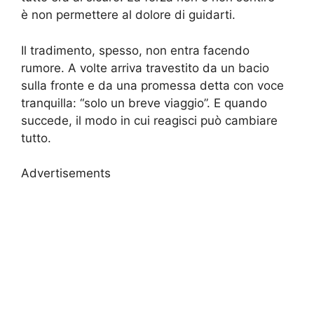
è non permettere al dolore di guidarti.
Il tradimento, spesso, non entra facendo
rumore. A volte arriva travestito da un bacio
sulla fronte e da una promessa detta con voce
tranquilla: “solo un breve viaggio”. E quando
succede, il modo in cui reagisci può cambiare
tutto.
Advertisements