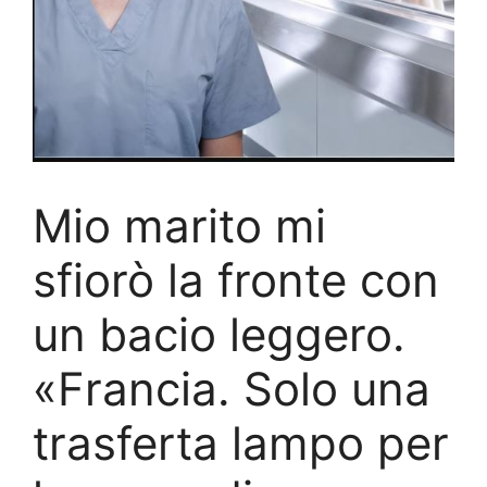
Mio marito mi
sfiorò la fronte con
un bacio leggero.
«Francia. Solo una
trasferta lampo per