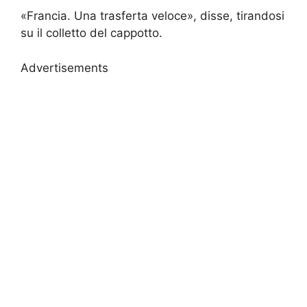
«Francia. Una trasferta veloce», disse, tirandosi
su il colletto del cappotto.
Advertisements