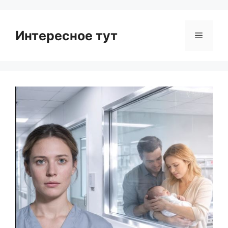
Интересное тут
Menu