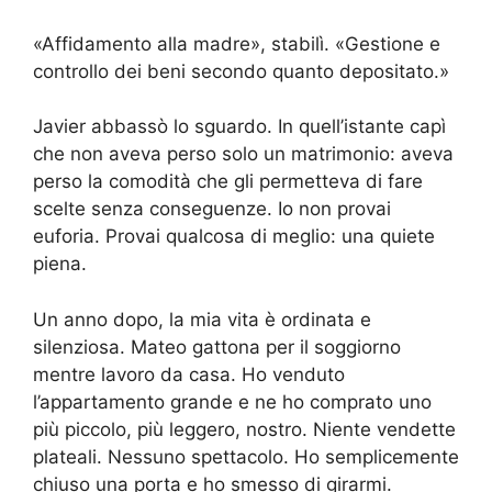
«Affidamento alla madre», stabilì. «Gestione e
controllo dei beni secondo quanto depositato.»
Javier abbassò lo sguardo. In quell’istante capì
che non aveva perso solo un matrimonio: aveva
perso la comodità che gli permetteva di fare
scelte senza conseguenze. Io non provai
euforia. Provai qualcosa di meglio: una quiete
piena.
Un anno dopo, la mia vita è ordinata e
silenziosa. Mateo gattona per il soggiorno
mentre lavoro da casa. Ho venduto
l’appartamento grande e ne ho comprato uno
più piccolo, più leggero, nostro. Niente vendette
plateali. Nessuno spettacolo. Ho semplicemente
chiuso una porta e ho smesso di girarmi.