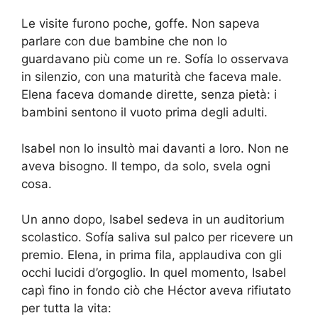
Le visite furono poche, goffe. Non sapeva
parlare con due bambine che non lo
guardavano più come un re. Sofía lo osservava
in silenzio, con una maturità che faceva male.
Elena faceva domande dirette, senza pietà: i
bambini sentono il vuoto prima degli adulti.
Isabel non lo insultò mai davanti a loro. Non ne
aveva bisogno. Il tempo, da solo, svela ogni
cosa.
Un anno dopo, Isabel sedeva in un auditorium
scolastico. Sofía saliva sul palco per ricevere un
premio. Elena, in prima fila, applaudiva con gli
occhi lucidi d’orgoglio. In quel momento, Isabel
capì fino in fondo ciò che Héctor aveva rifiutato
per tutta la vita: