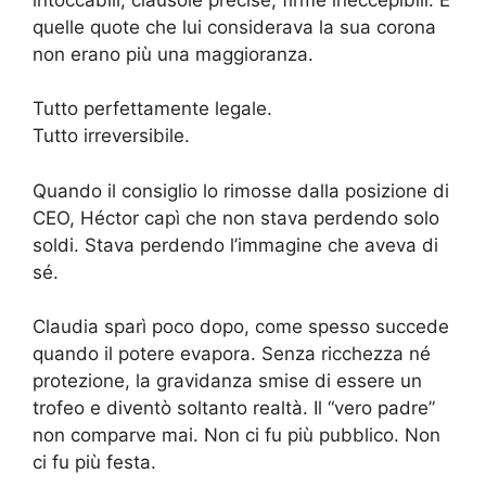
quelle quote che lui considerava la sua corona
non erano più una maggioranza.
Tutto perfettamente legale.
Tutto irreversibile.
Quando il consiglio lo rimosse dalla posizione di
CEO, Héctor capì che non stava perdendo solo
soldi. Stava perdendo l’immagine che aveva di
sé.
Claudia sparì poco dopo, come spesso succede
quando il potere evapora. Senza ricchezza né
protezione, la gravidanza smise di essere un
trofeo e diventò soltanto realtà. Il “vero padre”
non comparve mai. Non ci fu più pubblico. Non
ci fu più festa.