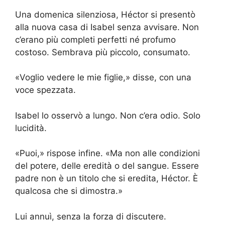
Una domenica silenziosa, Héctor si presentò
alla nuova casa di Isabel senza avvisare. Non
c’erano più completi perfetti né profumo
costoso. Sembrava più piccolo, consumato.
«Voglio vedere le mie figlie,» disse, con una
voce spezzata.
Isabel lo osservò a lungo. Non c’era odio. Solo
lucidità.
«Puoi,» rispose infine. «Ma non alle condizioni
del potere, delle eredità o del sangue. Essere
padre non è un titolo che si eredita, Héctor. È
qualcosa che si dimostra.»
Lui annuì, senza la forza di discutere.