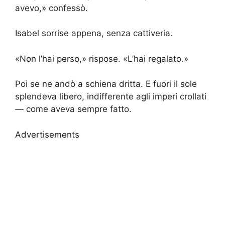
avevo,» confessò.
Isabel sorrise appena, senza cattiveria.
«Non l’hai perso,» rispose. «L’hai regalato.»
Poi se ne andò a schiena dritta. E fuori il sole
splendeva libero, indifferente agli imperi crollati
— come aveva sempre fatto.
Advertisements