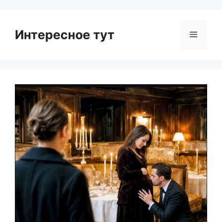
Интересное тут
Menu