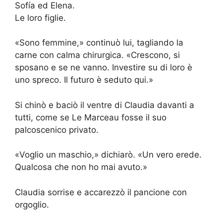
Sofía ed Elena.
Le loro figlie.
«Sono femmine,» continuò lui, tagliando la
carne con calma chirurgica. «Crescono, si
sposano e se ne vanno. Investire su di loro è
uno spreco. Il futuro è seduto qui.»
Si chinò e baciò il ventre di Claudia davanti a
tutti, come se Le Marceau fosse il suo
palcoscenico privato.
«Voglio un maschio,» dichiarò. «Un vero erede.
Qualcosa che non ho mai avuto.»
Claudia sorrise e accarezzò il pancione con
orgoglio.