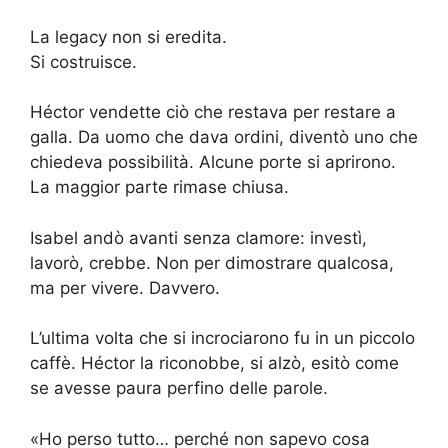
La legacy non si eredita.
Si costruisce.
Héctor vendette ciò che restava per restare a
galla. Da uomo che dava ordini, diventò uno che
chiedeva possibilità. Alcune porte si aprirono.
La maggior parte rimase chiusa.
Isabel andò avanti senza clamore: investì,
lavorò, crebbe. Non per dimostrare qualcosa,
ma per vivere. Davvero.
L’ultima volta che si incrociarono fu in un piccolo
caffè. Héctor la riconobbe, si alzò, esitò come
se avesse paura perfino delle parole.
«Ho perso tutto… perché non sapevo cosa