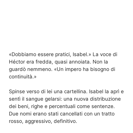
«Dobbiamo essere pratici, Isabel.» La voce di
Héctor era fredda, quasi annoiata. Non la
guardò nemmeno. «Un impero ha bisogno di
continuità.»
Spinse verso di lei una cartellina. Isabel la aprì e
sentì il sangue gelarsi: una nuova distribuzione
dei beni, righe e percentuali come sentenze.
Due nomi erano stati cancellati con un tratto
rosso, aggressivo, definitivo.