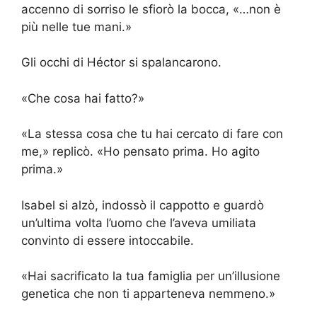
accenno di sorriso le sfiorò la bocca, «…non è
più nelle tue mani.»
Gli occhi di Héctor si spalancarono.
«Che cosa hai fatto?»
«La stessa cosa che tu hai cercato di fare con
me,» replicò. «Ho pensato prima. Ho agito
prima.»
Isabel si alzò, indossò il cappotto e guardò
un’ultima volta l’uomo che l’aveva umiliata
convinto di essere intoccabile.
«Hai sacrificato la tua famiglia per un’illusione
genetica che non ti apparteneva nemmeno.»