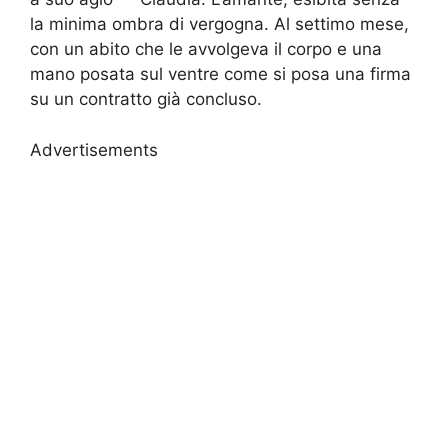
la minima ombra di vergogna. Al settimo mese,
con un abito che le avvolgeva il corpo e una
mano posata sul ventre come si posa una firma
su un contratto già concluso.
Advertisements