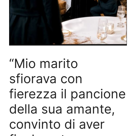
“Mio marito
sfiorava con
fierezza il pancione
della sua amante,
convinto di aver