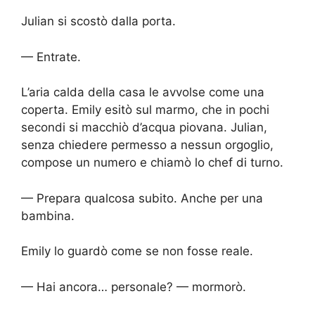
Julian si scostò dalla porta.
— Entrate.
L’aria calda della casa le avvolse come una
coperta. Emily esitò sul marmo, che in pochi
secondi si macchiò d’acqua piovana. Julian,
senza chiedere permesso a nessun orgoglio,
compose un numero e chiamò lo chef di turno.
— Prepara qualcosa subito. Anche per una
bambina.
Emily lo guardò come se non fosse reale.
— Hai ancora… personale? — mormorò.