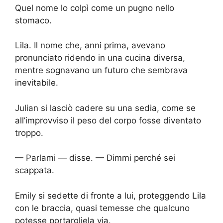
Quel nome lo colpì come un pugno nello
stomaco.
Lila. Il nome che, anni prima, avevano
pronunciato ridendo in una cucina diversa,
mentre sognavano un futuro che sembrava
inevitabile.
Julian si lasciò cadere su una sedia, come se
all’improvviso il peso del corpo fosse diventato
troppo.
— Parlami — disse. — Dimmi perché sei
scappata.
Emily si sedette di fronte a lui, proteggendo Lila
con le braccia, quasi temesse che qualcuno
potesse portargliela via.