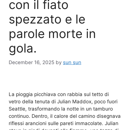
con il fiato
spezzato e le
parole morte in
gola.
December 16, 2025
by
sun sun
La pioggia picchiava con rabbia sul tetto di
vetro della tenuta di Julian Maddox, poco fuori
Seattle, trasformando la notte in un tamburo
continuo. Dentro, il calore del camino disegnava
riflessi arancioni sulle pareti immacolate. Julian