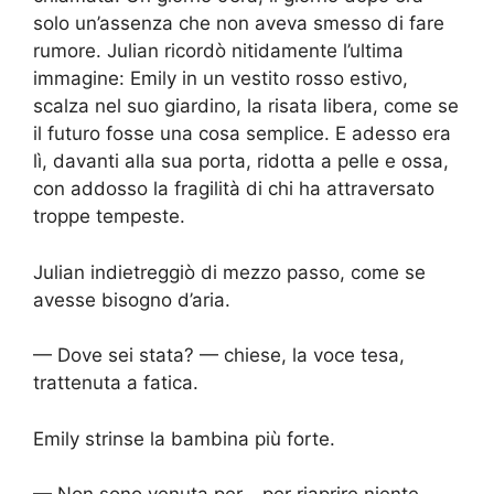
solo un’assenza che non aveva smesso di fare
rumore. Julian ricordò nitidamente l’ultima
immagine: Emily in un vestito rosso estivo,
scalza nel suo giardino, la risata libera, come se
il futuro fosse una cosa semplice. E adesso era
lì, davanti alla sua porta, ridotta a pelle e ossa,
con addosso la fragilità di chi ha attraversato
troppe tempeste.
Julian indietreggiò di mezzo passo, come se
avesse bisogno d’aria.
— Dove sei stata? — chiese, la voce tesa,
trattenuta a fatica.
Emily strinse la bambina più forte.