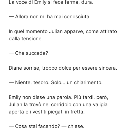
La voce di Emily si fece ferma, dura.
— Allora non mi ha mai conosciuta.
In quel momento Julian apparve, come attirato
dalla tensione.
— Che succede?
Diane sorrise, troppo dolce per essere sincera.
— Niente, tesoro. Solo… un chiarimento.
Emily non disse una parola. Più tardi, però,
Julian la trovò nel corridoio con una valigia
aperta e i vestiti piegati in fretta.
— Cosa stai facendo? — chiese.