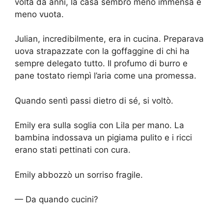
volta da anni, la casa sembrò meno immensa e
meno vuota.
Julian, incredibilmente, era in cucina. Preparava
uova strapazzate con la goffaggine di chi ha
sempre delegato tutto. Il profumo di burro e
pane tostato riempì l’aria come una promessa.
Quando sentì passi dietro di sé, si voltò.
Emily era sulla soglia con Lila per mano. La
bambina indossava un pigiama pulito e i ricci
erano stati pettinati con cura.
Emily abbozzò un sorriso fragile.
— Da quando cucini?