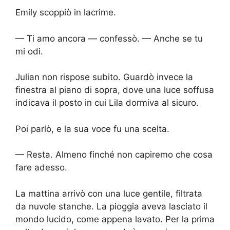
Emily scoppiò in lacrime.
— Ti amo ancora — confessò. — Anche se tu
mi odi.
Julian non rispose subito. Guardò invece la
finestra al piano di sopra, dove una luce soffusa
indicava il posto in cui Lila dormiva al sicuro.
Poi parlò, e la sua voce fu una scelta.
— Resta. Almeno finché non capiremo che cosa
fare adesso.
La mattina arrivò con una luce gentile, filtrata
da nuvole stanche. La pioggia aveva lasciato il
mondo lucido, come appena lavato. Per la prima