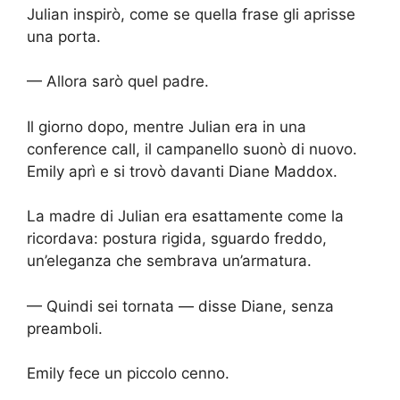
Julian inspirò, come se quella frase gli aprisse
una porta.
— Allora sarò quel padre.
Il giorno dopo, mentre Julian era in una
conference call, il campanello suonò di nuovo.
Emily aprì e si trovò davanti Diane Maddox.
La madre di Julian era esattamente come la
ricordava: postura rigida, sguardo freddo,
un’eleganza che sembrava un’armatura.
— Quindi sei tornata — disse Diane, senza
preamboli.
Emily fece un piccolo cenno.