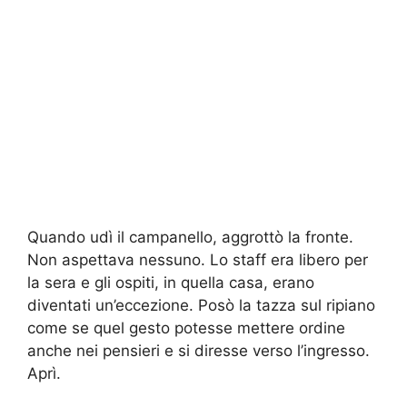
Quando udì il campanello, aggrottò la fronte.
Non aspettava nessuno. Lo staff era libero per
la sera e gli ospiti, in quella casa, erano
diventati un’eccezione. Posò la tazza sul ripiano
come se quel gesto potesse mettere ordine
anche nei pensieri e si diresse verso l’ingresso.
Aprì.