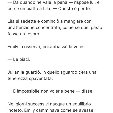
— Da quando ne vale la pena — rispose lui, e
porse un piatto a Lila. — Questo è per te.
Lila si sedette e cominciò a mangiare con
un’attenzione concentrata, come se quel pasto
fosse un tesoro.
Emily lo osservò, poi abbassò la voce.
— Le piaci.
Julian la guardò. In quello sguardo c’era una
tenerezza spaventata.
— È impossibile non volerle bene — disse.
Nei giorni successivi nacque un equilibrio
incerto. Emily camminava come se avesse