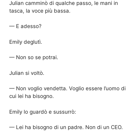
Julian camminò di qualche passo, le mani in
tasca, la voce più bassa.
— E adesso?
Emily deglutì.
— Non so se potrai.
Julian si voltò.
— Non voglio vendetta. Voglio essere l’uomo di
cui lei ha bisogno.
Emily lo guardò e sussurrò:
— Lei ha bisogno di un padre. Non di un CEO.