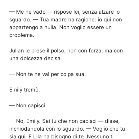
— Me ne vado — rispose lei, senza alzare lo
sguardo. — Tua madre ha ragione: io qui non
appartengo a nulla. Non voglio essere un
problema.
Julian le prese il polso, non con forza, ma con
una dolcezza decisa.
— Non te ne vai per colpa sua.
Emily tremò.
— Non capisci.
— No, Emily. Sei tu che non capisci — disse,
inchiodandola con lo sguardo. — Voglio che tu
sia qui. E Lila ha bisogno di te. Nessuno ti