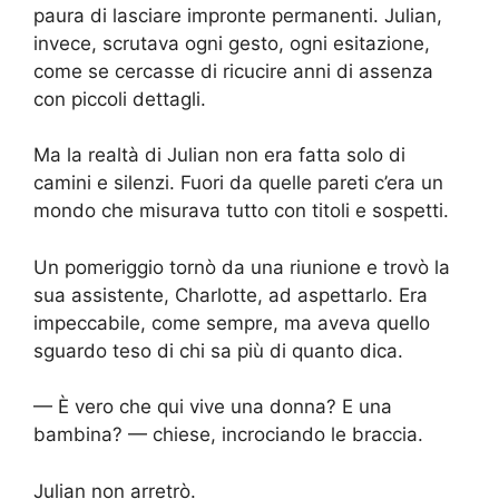
paura di lasciare impronte permanenti. Julian,
invece, scrutava ogni gesto, ogni esitazione,
come se cercasse di ricucire anni di assenza
con piccoli dettagli.
Ma la realtà di Julian non era fatta solo di
camini e silenzi. Fuori da quelle pareti c’era un
mondo che misurava tutto con titoli e sospetti.
Un pomeriggio tornò da una riunione e trovò la
sua assistente, Charlotte, ad aspettarlo. Era
impeccabile, come sempre, ma aveva quello
sguardo teso di chi sa più di quanto dica.
— È vero che qui vive una donna? E una
bambina? — chiese, incrociando le braccia.
Julian non arretrò.