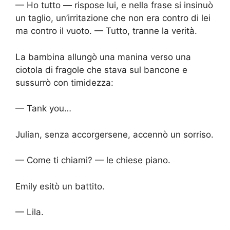
— Ho tutto — rispose lui, e nella frase si insinuò
un taglio, un’irritazione che non era contro di lei
ma contro il vuoto. — Tutto, tranne la verità.
La bambina allungò una manina verso una
ciotola di fragole che stava sul bancone e
sussurrò con timidezza:
— Tank you…
Julian, senza accorgersene, accennò un sorriso.
— Come ti chiami? — le chiese piano.
Emily esitò un battito.
— Lila.