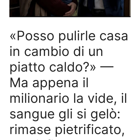
«Posso pulirle casa
in cambio di un
piatto caldo?» —
Ma appena il
milionario la vide, il
sangue gli si gelò:
rimase pietrificato,