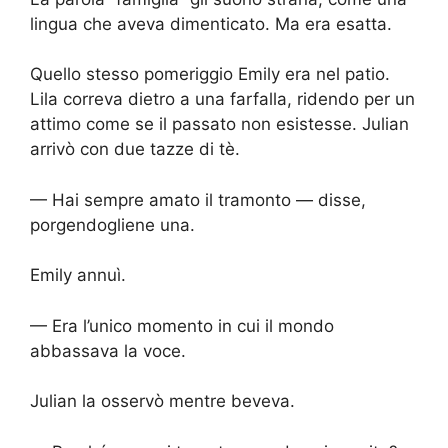
lingua che aveva dimenticato. Ma era esatta.
Quello stesso pomeriggio Emily era nel patio.
Lila correva dietro a una farfalla, ridendo per un
attimo come se il passato non esistesse. Julian
arrivò con due tazze di tè.
— Hai sempre amato il tramonto — disse,
porgendogliene una.
Emily annuì.
— Era l’unico momento in cui il mondo
abbassava la voce.
Julian la osservò mentre beveva.