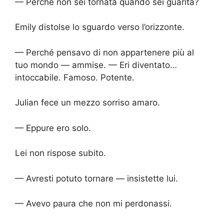
— Perché non sei tornata quando sei guarita?
Emily distolse lo sguardo verso l’orizzonte.
— Perché pensavo di non appartenere più al
tuo mondo — ammise. — Eri diventato…
intoccabile. Famoso. Potente.
Julian fece un mezzo sorriso amaro.
— Eppure ero solo.
Lei non rispose subito.
— Avresti potuto tornare — insistette lui.
— Avevo paura che non mi perdonassi.