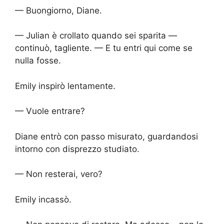
— Buongiorno, Diane.
— Julian è crollato quando sei sparita —
continuò, tagliente. — E tu entri qui come se
nulla fosse.
Emily inspirò lentamente.
— Vuole entrare?
Diane entrò con passo misurato, guardandosi
intorno con disprezzo studiato.
— Non resterai, vero?
Emily incassò.