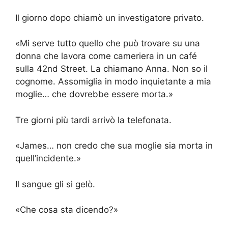
Il giorno dopo chiamò un investigatore privato.
«Mi serve tutto quello che può trovare su una
donna che lavora come cameriera in un café
sulla 42nd Street. La chiamano Anna. Non so il
cognome. Assomiglia in modo inquietante a mia
moglie… che dovrebbe essere morta.»
Tre giorni più tardi arrivò la telefonata.
«James… non credo che sua moglie sia morta in
quell’incidente.»
Il sangue gli si gelò.
«Che cosa sta dicendo?»