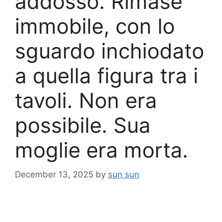
addosso. Rimase
immobile, con lo
sguardo inchiodato
a quella figura tra i
tavoli. Non era
possibile. Sua
moglie era morta.
December 13, 2025
by
sun sun