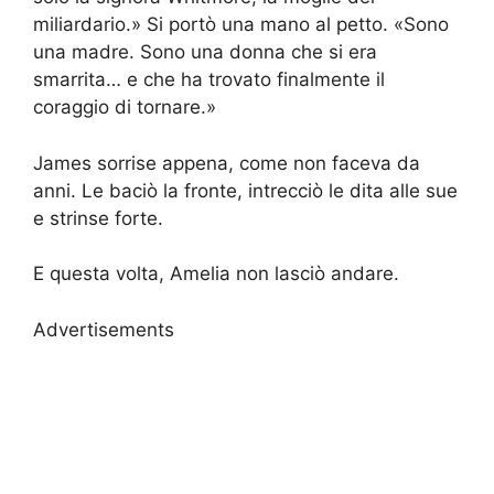
miliardario.» Si portò una mano al petto. «Sono
una madre. Sono una donna che si era
smarrita… e che ha trovato finalmente il
coraggio di tornare.»
James sorrise appena, come non faceva da
anni. Le baciò la fronte, intrecciò le dita alle sue
e strinse forte.
E questa volta, Amelia non lasciò andare.
Advertisements