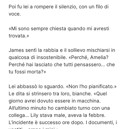
Poi fu lei a rompere il silenzio, con un filo di
voce.
«Mi sono sempre chiesta quando mi avresti
trovata.»
James sentì la rabbia e il sollievo mischiarsi in
qualcosa di insostenibile. «Perché, Amelia?
Perché hai lasciato che tutti pensassero… che
tu fossi morta?»
Lei abbassò lo sguardo. «Non l’ho pianificato.»
Le dita si strinsero tra loro, bianche. «Quel
giorno avrei dovuto essere in macchina.
All’ultimo minuto ho cambiato turno con una
collega… Lily stava male, aveva la febbre.
L’incidente è successo ore dopo. I documenti, i