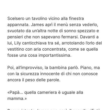
Scelsero un tavolino vicino alla finestra
appannata. James aprì il menù senza vederlo,
svuotato da un’altra notte di sonno spezzato e
pensieri che non sapevano fermarsi. Davanti a
lui, Lily canticchiava tra sé, arrotolando l’orlo del
vestitino con aria concentrata, come se quella
fosse una cosa importantissima.
Poi, all’improvviso, la bambina parlò. Piano, ma
con la sicurezza innocente di chi non conosce
ancora il peso delle parole.
«Papà… quella cameriera è uguale alla
mamma.»