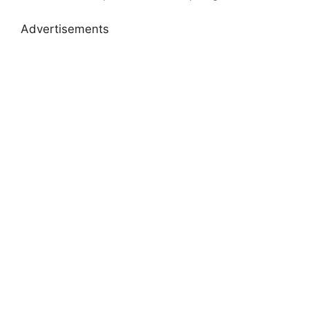
Advertisements