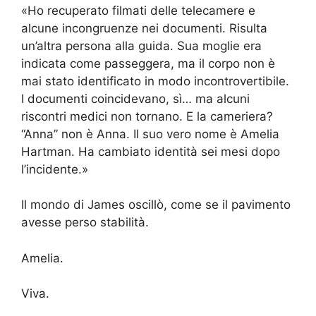
«Ho recuperato filmati delle telecamere e
alcune incongruenze nei documenti. Risulta
un’altra persona alla guida. Sua moglie era
indicata come passeggera, ma il corpo non è
mai stato identificato in modo incontrovertibile.
I documenti coincidevano, sì… ma alcuni
riscontri medici non tornano. E la cameriera?
“Anna” non è Anna. Il suo vero nome è Amelia
Hartman. Ha cambiato identità sei mesi dopo
l’incidente.»
Il mondo di James oscillò, come se il pavimento
avesse perso stabilità.
Amelia.
Viva.