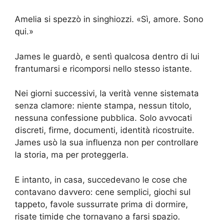
Amelia si spezzò in singhiozzi. «Sì, amore. Sono
qui.»
James le guardò, e sentì qualcosa dentro di lui
frantumarsi e ricomporsi nello stesso istante.
Nei giorni successivi, la verità venne sistemata
senza clamore: niente stampa, nessun titolo,
nessuna confessione pubblica. Solo avvocati
discreti, firme, documenti, identità ricostruite.
James usò la sua influenza non per controllare
la storia, ma per proteggerla.
E intanto, in casa, succedevano le cose che
contavano davvero: cene semplici, giochi sul
tappeto, favole sussurrate prima di dormire,
risate timide che tornavano a farsi spazio.