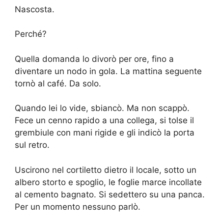
Nascosta.
Perché?
Quella domanda lo divorò per ore, fino a
diventare un nodo in gola. La mattina seguente
tornò al café. Da solo.
Quando lei lo vide, sbiancò. Ma non scappò.
Fece un cenno rapido a una collega, si tolse il
grembiule con mani rigide e gli indicò la porta
sul retro.
Uscirono nel cortiletto dietro il locale, sotto un
albero storto e spoglio, le foglie marce incollate
al cemento bagnato. Si sedettero su una panca.
Per un momento nessuno parlò.