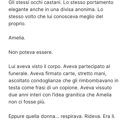
Gli stessi occhi castani. Lo stesso portamento
elegante anche in una divisa anonima. Lo
stesso volto che lui conosceva meglio del
proprio.
Amelia.
Non poteva essere.
Lui aveva visto il corpo. Aveva partecipato al
funerale. Aveva firmato carte, stretto mani,
ascoltato condoglianze che gli rimbombavano in
testa come frasi di un copione. Aveva vissuto
due anni interi con l’idea granitica che Amelia
non ci fosse più.
Eppure quella donna… respirava. Rideva. Era lì.