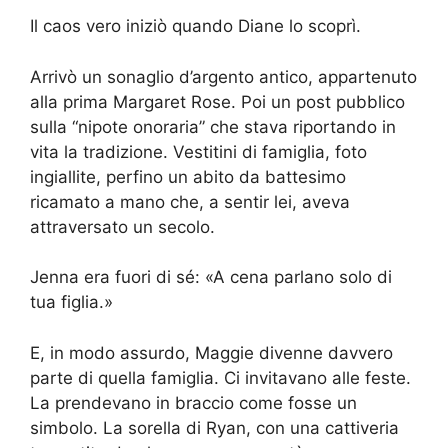
Il caos vero iniziò quando Diane lo scoprì.
Arrivò un sonaglio d’argento antico, appartenuto
alla prima Margaret Rose. Poi un post pubblico
sulla “nipote onoraria” che stava riportando in
vita la tradizione. Vestitini di famiglia, foto
ingiallite, perfino un abito da battesimo
ricamato a mano che, a sentir lei, aveva
attraversato un secolo.
Jenna era fuori di sé: «A cena parlano solo di
tua figlia.»
E, in modo assurdo, Maggie divenne davvero
parte di quella famiglia. Ci invitavano alle feste.
La prendevano in braccio come fosse un
simbolo. La sorella di Ryan, con una cattiveria