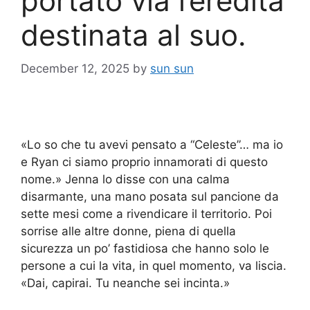
portato via l’eredità
destinata al suo.
December 12, 2025
by
sun sun
«Lo so che tu avevi pensato a “Celeste”… ma io
e Ryan ci siamo proprio innamorati di questo
nome.» Jenna lo disse con una calma
disarmante, una mano posata sul pancione da
sette mesi come a rivendicare il territorio. Poi
sorrise alle altre donne, piena di quella
sicurezza un po’ fastidiosa che hanno solo le
persone a cui la vita, in quel momento, va liscia.
«Dai, capirai. Tu neanche sei incinta.»