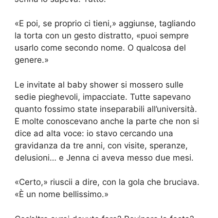
«E poi, se proprio ci tieni,» aggiunse, tagliando
la torta con un gesto distratto, «puoi sempre
usarlo come secondo nome. O qualcosa del
genere.»
Le invitate al baby shower si mossero sulle
sedie pieghevoli, impacciate. Tutte sapevano
quanto fossimo state inseparabili all’università.
E molte conoscevano anche la parte che non si
dice ad alta voce: io stavo cercando una
gravidanza da tre anni, con visite, speranze,
delusioni… e Jenna ci aveva messo due mesi.
«Certo,» riuscii a dire, con la gola che bruciava.
«È un nome bellissimo.»