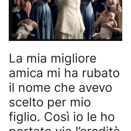
La mia migliore
amica mi ha rubato
il nome che avevo
scelto per mio
figlio. Così io le ho