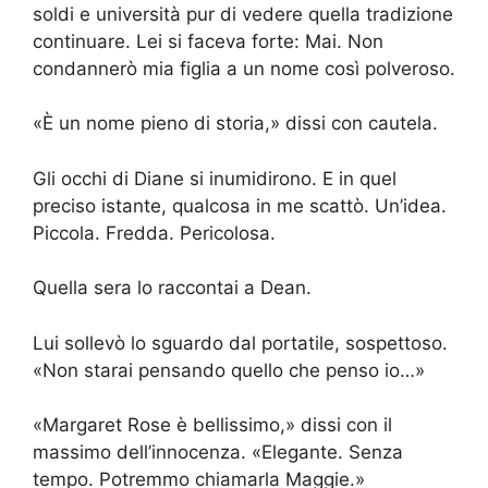
soldi e università pur di vedere quella tradizione
continuare. Lei si faceva forte: Mai. Non
condannerò mia figlia a un nome così polveroso.
«È un nome pieno di storia,» dissi con cautela.
Gli occhi di Diane si inumidirono. E in quel
preciso istante, qualcosa in me scattò. Un’idea.
Piccola. Fredda. Pericolosa.
Quella sera lo raccontai a Dean.
Lui sollevò lo sguardo dal portatile, sospettoso.
«Non starai pensando quello che penso io…»
«Margaret Rose è bellissimo,» dissi con il
massimo dell’innocenza. «Elegante. Senza
tempo. Potremmo chiamarla Maggie.»