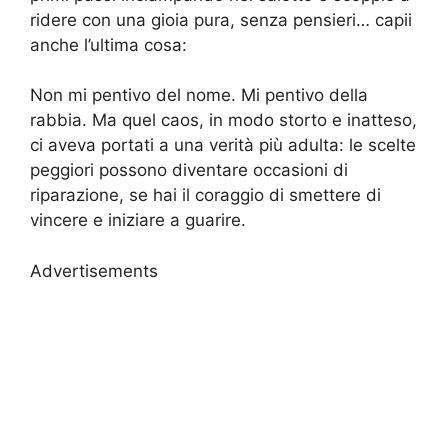
ridere con una gioia pura, senza pensieri… capii
anche l’ultima cosa:
Non mi pentivo del nome. Mi pentivo della
rabbia. Ma quel caos, in modo storto e inatteso,
ci aveva portati a una verità più adulta: le scelte
peggiori possono diventare occasioni di
riparazione, se hai il coraggio di smettere di
vincere e iniziare a guarire.
Advertisements