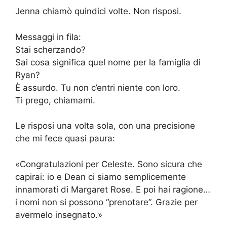
Jenna chiamò quindici volte. Non risposi.
Messaggi in fila:
Stai scherzando?
Sai cosa significa quel nome per la famiglia di
Ryan?
È assurdo. Tu non c’entri niente con loro.
Ti prego, chiamami.
Le risposi una volta sola, con una precisione
che mi fece quasi paura:
«Congratulazioni per Celeste. Sono sicura che
capirai: io e Dean ci siamo semplicemente
innamorati di Margaret Rose. E poi hai ragione…
i nomi non si possono “prenotare”. Grazie per
avermelo insegnato.»