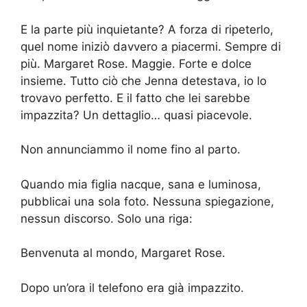
E la parte più inquietante? A forza di ripeterlo,
quel nome iniziò davvero a piacermi. Sempre di
più. Margaret Rose. Maggie. Forte e dolce
insieme. Tutto ciò che Jenna detestava, io lo
trovavo perfetto. E il fatto che lei sarebbe
impazzita? Un dettaglio… quasi piacevole.
Non annunciammo il nome fino al parto.
Quando mia figlia nacque, sana e luminosa,
pubblicai una sola foto. Nessuna spiegazione,
nessun discorso. Solo una riga:
Benvenuta al mondo, Margaret Rose.
Dopo un’ora il telefono era già impazzito.