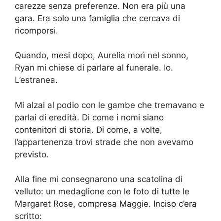
carezze senza preferenze. Non era più una
gara. Era solo una famiglia che cercava di
ricomporsi.
Quando, mesi dopo, Aurelia morì nel sonno,
Ryan mi chiese di parlare al funerale. Io.
L’estranea.
Mi alzai al podio con le gambe che tremavano e
parlai di eredità. Di come i nomi siano
contenitori di storia. Di come, a volte,
l’appartenenza trovi strade che non avevamo
previsto.
Alla fine mi consegnarono una scatolina di
velluto: un medaglione con le foto di tutte le
Margaret Rose, compresa Maggie. Inciso c’era
scritto: