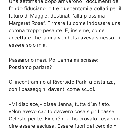
Una settimana dopo arrivarono i documenti del
fondo fiduciario: oltre duecentomila dollari per il
futuro di Maggie, destinati “alla prossima
Margaret Rose”. Firmare fu come indossare una
corona troppo pesante. E, insieme, come
accettare che la mia vendetta aveva smesso di
essere solo mia.
Passarono mesi. Poi Jenna mi scrisse:
Possiamo parlare?
Ci incontrammo al Riverside Park, a distanza,
con i passeggini davanti come scudi.
«Mi dispiace,» disse Jenna, tutta d’un fiato.
«Non avevo capito davvero cosa significasse
Celeste per te. Finché non ho provato cosa vuol
dire essere esclusa. Essere fuori dal cerchio.»