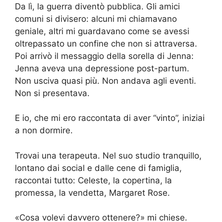
Da lì, la guerra diventò pubblica. Gli amici
comuni si divisero: alcuni mi chiamavano
geniale, altri mi guardavano come se avessi
oltrepassato un confine che non si attraversa.
Poi arrivò il messaggio della sorella di Jenna:
Jenna aveva una depressione post-partum.
Non usciva quasi più. Non andava agli eventi.
Non si presentava.
E io, che mi ero raccontata di aver “vinto”, iniziai
a non dormire.
Trovai una terapeuta. Nel suo studio tranquillo,
lontano dai social e dalle cene di famiglia,
raccontai tutto: Celeste, la copertina, la
promessa, la vendetta, Margaret Rose.
«Cosa volevi davvero ottenere?» mi chiese.