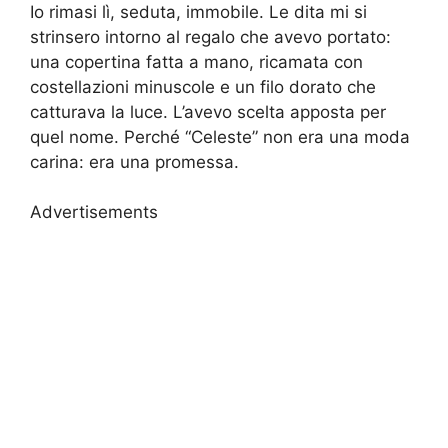
Io rimasi lì, seduta, immobile. Le dita mi si
strinsero intorno al regalo che avevo portato:
una copertina fatta a mano, ricamata con
costellazioni minuscole e un filo dorato che
catturava la luce. L’avevo scelta apposta per
quel nome. Perché “Celeste” non era una moda
carina: era una promessa.
Advertisements