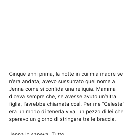
Cinque anni prima, la notte in cui mia madre se
n’era andata, avevo sussurrato quel nome a
Jenna come si confida una reliquia. Mamma
diceva sempre che, se avesse avuto un’altra
figlia, l’avrebbe chiamata così. Per me “Celeste”
era un modo di tenerla viva, un pezzo di lei che
speravo un giorno di stringere tra le braccia.
Jenna lo sapeva. Tutto.