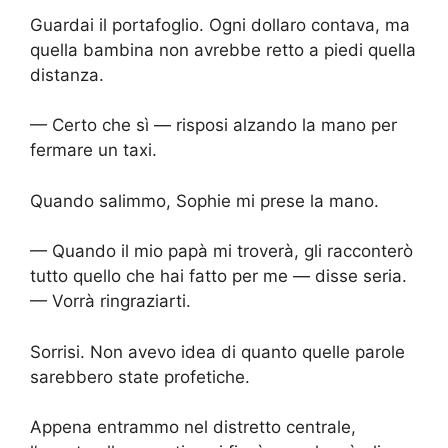
Guardai il portafoglio. Ogni dollaro contava, ma
quella bambina non avrebbe retto a piedi quella
distanza.
— Certo che sì — risposi alzando la mano per
fermare un taxi.
Quando salimmo, Sophie mi prese la mano.
— Quando il mio papà mi troverà, gli racconterò
tutto quello che hai fatto per me — disse seria.
— Vorrà ringraziarti.
Sorrisi. Non avevo idea di quanto quelle parole
sarebbero state profetiche.
Appena entrammo nel distretto centrale,