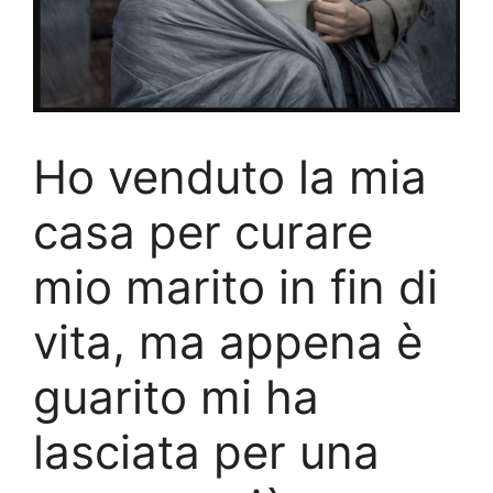
Ho venduto la mia
casa per curare
mio marito in fin di
vita, ma appena è
guarito mi ha
lasciata per una