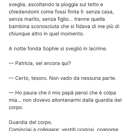
sveglia, ascoltando la pioggia sul tetto e
chiedendomi come fossi finita lì: senza casa,
senza marito, senza figlio… tranne quella
bambina sconosciuta che si fidava di me più di
chiunque altro in quel momento.
A notte fonda Sophie si svegliò in lacrime.
— Patricia, sei ancora qui?
— Certo, tesoro. Non vado da nessuna parte.
— Ho paura che il mio papà pensi che è colpa
mia… non dovevo allontanarmi dalla guardia del
corpo.
Guardia del corpo.
Cominciai a collegare: vestiti costosi, cognome