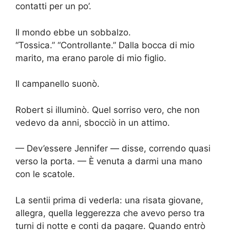
contatti per un po’.
Il mondo ebbe un sobbalzo.
“Tossica.” “Controllante.” Dalla bocca di mio
marito, ma erano parole di mio figlio.
Il campanello suonò.
Robert si illuminò. Quel sorriso vero, che non
vedevo da anni, sbocciò in un attimo.
— Dev’essere Jennifer — disse, correndo quasi
verso la porta. — È venuta a darmi una mano
con le scatole.
La sentii prima di vederla: una risata giovane,
allegra, quella leggerezza che avevo perso tra
turni di notte e conti da pagare. Quando entrò