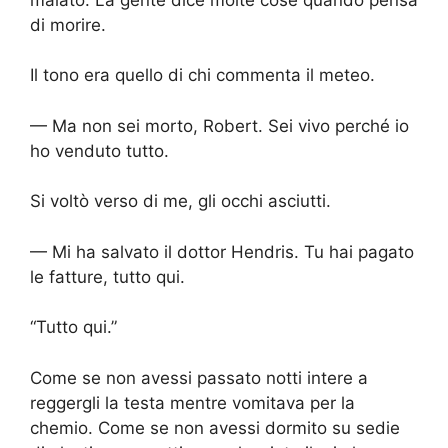
di morire.
Il tono era quello di chi commenta il meteo.
— Ma non sei morto, Robert. Sei vivo perché io
ho venduto tutto.
Si voltò verso di me, gli occhi asciutti.
— Mi ha salvato il dottor Hendris. Tu hai pagato
le fatture, tutto qui.
“Tutto qui.”
Come se non avessi passato notti intere a
reggergli la testa mentre vomitava per la
chemio. Come se non avessi dormito su sedie