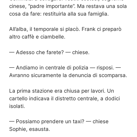
cinese, “padre importante”. Ma restava una sola
cosa da fare: restituirla alla sua famiglia.
All’alba, il temporale si placò. Frank ci preparò
altro caffè e ciambelle.
— Adesso che farete? — chiese.
— Andiamo in centrale di polizia — risposi. —
Avranno sicuramente la denuncia di scomparsa.
La prima stazione era chiusa per lavori. Un
cartello indicava il distretto centrale, a dodici
isolati.
— Possiamo prendere un taxi? — chiese
Sophie, esausta.