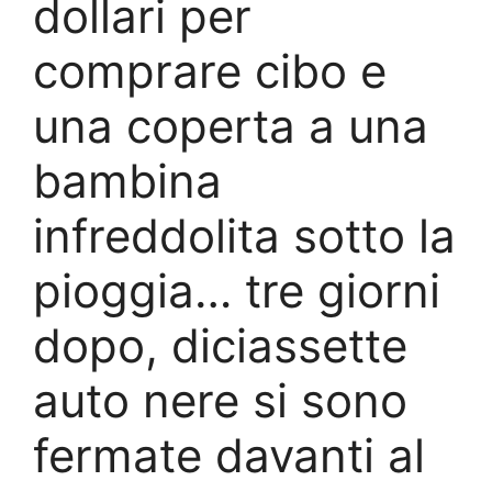
dollari per
comprare cibo e
una coperta a una
bambina
infreddolita sotto la
pioggia… tre giorni
dopo, diciassette
auto nere si sono
fermate davanti al