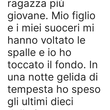
ragazza più
giovane. Mio figlio
e i miei suoceri mi
hanno voltato le
spalle e io ho
toccato il fondo. In
una notte gelida di
tempesta ho speso
gli ultimi dieci