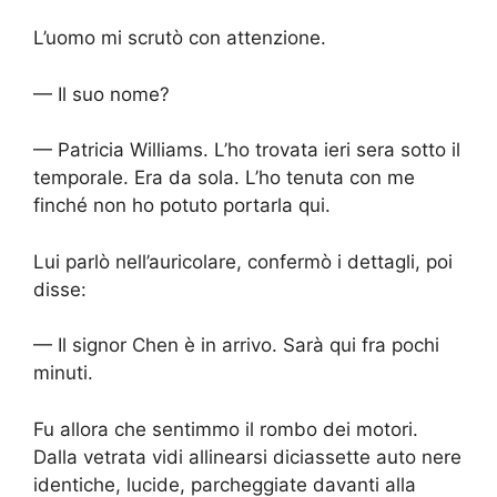
L’uomo mi scrutò con attenzione.
— Il suo nome?
— Patricia Williams. L’ho trovata ieri sera sotto il
temporale. Era da sola. L’ho tenuta con me
finché non ho potuto portarla qui.
Lui parlò nell’auricolare, confermò i dettagli, poi
disse:
— Il signor Chen è in arrivo. Sarà qui fra pochi
minuti.
Fu allora che sentimmo il rombo dei motori.
Dalla vetrata vidi allinearsi diciassette auto nere
identiche, lucide, parcheggiate davanti alla