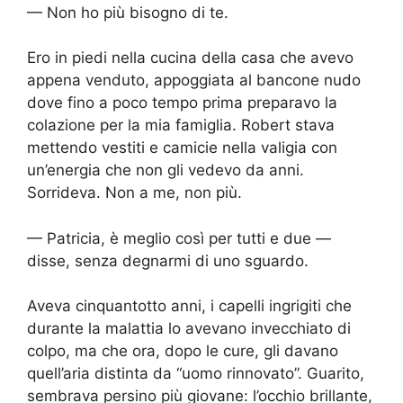
— Non ho più bisogno di te.
Ero in piedi nella cucina della casa che avevo
appena venduto, appoggiata al bancone nudo
dove fino a poco tempo prima preparavo la
colazione per la mia famiglia. Robert stava
mettendo vestiti e camicie nella valigia con
un’energia che non gli vedevo da anni.
Sorrideva. Non a me, non più.
— Patricia, è meglio così per tutti e due —
disse, senza degnarmi di uno sguardo.
Aveva cinquantotto anni, i capelli ingrigiti che
durante la malattia lo avevano invecchiato di
colpo, ma che ora, dopo le cure, gli davano
quell’aria distinta da “uomo rinnovato”. Guarito,
sembrava persino più giovane: l’occhio brillante,