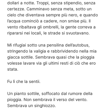
dollari a notte. Troppi, senza stipendio, senza
certezze. Camminavo senza meta, sotto un
cielo che diventava sempre più nero, e quando
l’acqua cominciò a cadere, non smise più. Il
vento ribaltava gli ombrelli, la gente correva a
ripararsi nei locali, le strade si svuotavano.
Mi rifugiai sotto una pensilina dell’autobus,
stringendo la valigia e rabbrividendo nella mia
giacca sottile. Sembrava quasi che la pioggia
volesse lavare via gli ultimi resti di ciò che ero
stata.
Fu lì che la sentii.
Un pianto sottile, soffocato dal rumore della
pioggia. Non sembrava il verso del vento.
Sembrava un singhiozzo.