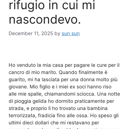
rifugio in cui mi
nascondevo.
December 11, 2025
by
sun sun
Ho venduto la mia casa per pagare le cure per il
cancro di mio marito. Quando finalmente è
guarito, mi ha lasciata per una donna molto più
giovane. Mio figlio e i miei ex soci hanno riso
alle mie spalle, chiamandomi sciocca. Una notte
di pioggia gelida ho dormito praticamente per
strada, e proprio lì ho trovato una bambina
terrorizzata, fradicia fino alle ossa. Ho speso gli
ultimi dieci dollari che mi restavano per