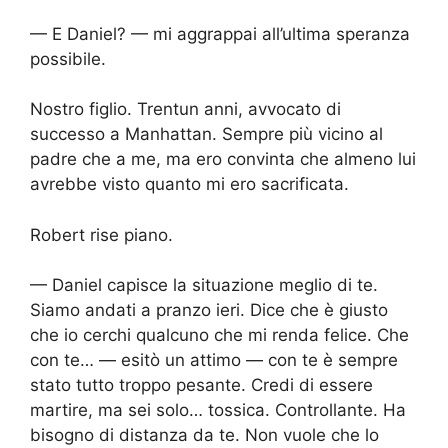
— E Daniel? — mi aggrappai all’ultima speranza
possibile.
Nostro figlio. Trentun anni, avvocato di
successo a Manhattan. Sempre più vicino al
padre che a me, ma ero convinta che almeno lui
avrebbe visto quanto mi ero sacrificata.
Robert rise piano.
— Daniel capisce la situazione meglio di te.
Siamo andati a pranzo ieri. Dice che è giusto
che io cerchi qualcuno che mi renda felice. Che
con te… — esitò un attimo — con te è sempre
stato tutto troppo pesante. Credi di essere
martire, ma sei solo… tossica. Controllante. Ha
bisogno di distanza da te. Non vuole che lo