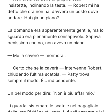
insistette, inclinando la testa. — Robert mi ha
detto che ora non hai davvero un posto dove
andare. Hai già un piano?
La domanda era apparentemente gentile, ma lo
sguardo era pienamente consapevole. Sapeva
benissimo che no, non avevo un piano.
— Me la caverò — mormorai.
— Certo che se la caverà — intervenne Robert,
chiudendo l’ultima scatola. — Patty trova
sempre il modo. È… indipendente.
Un bel modo per dire: “Non è più affar mio.”
Li guardai sistemare le scatole nel bagagliaio