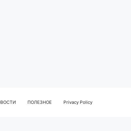
ОВОСТИ
ПОЛЕЗНОЕ
Privacy Policy