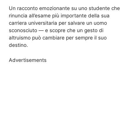
Un racconto emozionante su uno studente che
rinuncia all’esame più importante della sua
carriera universitaria per salvare un uomo
sconosciuto — e scopre che un gesto di
altruismo può cambiare per sempre il suo
destino.
Advertisements