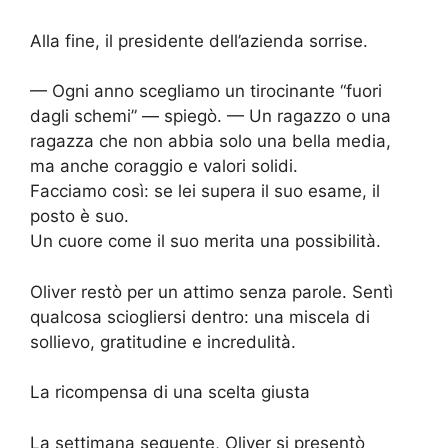
Alla fine, il presidente dell’azienda sorrise.
— Ogni anno scegliamo un tirocinante “fuori
dagli schemi” — spiegò. — Un ragazzo o una
ragazza che non abbia solo una bella media,
ma anche coraggio e valori solidi.
Facciamo così: se lei supera il suo esame, il
posto è suo.
Un cuore come il suo merita una possibilità.
Oliver restò per un attimo senza parole. Sentì
qualcosa sciogliersi dentro: una miscela di
sollievo, gratitudine e incredulità.
La ricompensa di una scelta giusta
La settimana seguente, Oliver si presentò