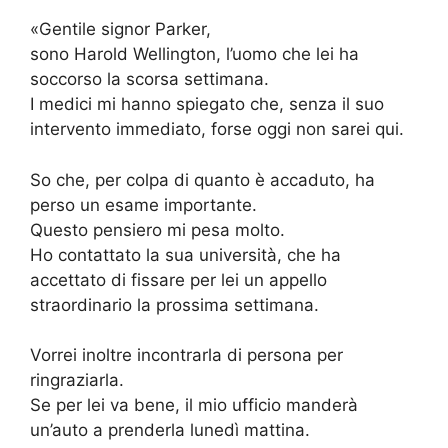
«Gentile signor Parker,
sono Harold Wellington, l’uomo che lei ha
soccorso la scorsa settimana.
I medici mi hanno spiegato che, senza il suo
intervento immediato, forse oggi non sarei qui.
So che, per colpa di quanto è accaduto, ha
perso un esame importante.
Questo pensiero mi pesa molto.
Ho contattato la sua università, che ha
accettato di fissare per lei un appello
straordinario la prossima settimana.
Vorrei inoltre incontrarla di persona per
ringraziarla.
Se per lei va bene, il mio ufficio manderà
un’auto a prenderla lunedì mattina.