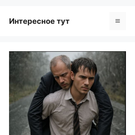
Интересное тут
Menu