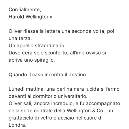
Cordialmente,
Harold Wellington»
Oliver rilesse la lettera una seconda volta, poi
una terza.
Un appello straordinario.
Dove c’era solo sconforto, all’improvviso si
apriva uno spiraglio.
Quando il caso incontra il destino
Lunedì mattina, una berlina nera lucida si fermò
davanti al dormitorio universitario.
Oliver salì, ancora incredulo, e fu accompagnato
nella sede centrale della Wellington & Co., un
grattacielo di vetro e acciaio nel cuore di
Londra.