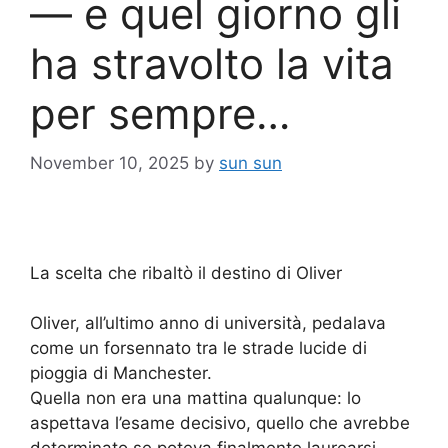
— e quel giorno gli
ha stravolto la vita
per sempre…
November 10, 2025
by
sun sun
La scelta che ribaltò il destino di Oliver
Oliver, all’ultimo anno di università, pedalava
come un forsennato tra le strade lucide di
pioggia di Manchester.
Quella non era una mattina qualunque: lo
aspettava l’esame decisivo, quello che avrebbe