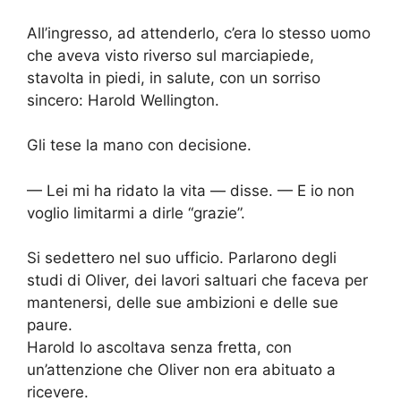
All’ingresso, ad attenderlo, c’era lo stesso uomo
che aveva visto riverso sul marciapiede,
stavolta in piedi, in salute, con un sorriso
sincero: Harold Wellington.
Gli tese la mano con decisione.
— Lei mi ha ridato la vita — disse. — E io non
voglio limitarmi a dirle “grazie”.
Si sedettero nel suo ufficio. Parlarono degli
studi di Oliver, dei lavori saltuari che faceva per
mantenersi, delle sue ambizioni e delle sue
paure.
Harold lo ascoltava senza fretta, con
un’attenzione che Oliver non era abituato a
ricevere.