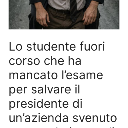
Lo studente fuori
corso che ha
mancato l’esame
per salvare il
presidente di
un’azienda svenuto