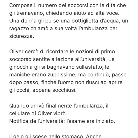
Compose il numero dei soccorsi con le dita che
gli tremavano, chiedendo aiuto ad alta voce.
Una donna gli porse una bottiglietta d’acqua, un
ragazzo chiamò a sua volta l’ambulanza per
sicurezza.
Oliver cercò di ricordare le nozioni di primo
soccorso sentite a lezione all’università. Le
ginocchia gli si bagnavano sull’asfalto, le
maniche erano zuppissime, ma continuò, passo
dopo passo, finché l’uomo non riuscì ad aprire
gli occhi, appena socchiusi.
Quando arrivò finalmente l’ambulanza, il
cellulare di Oliver vibrò.
Notifica dell’università: l’esame era iniziato.
Il gelo gli scese nello stomaco. Anche