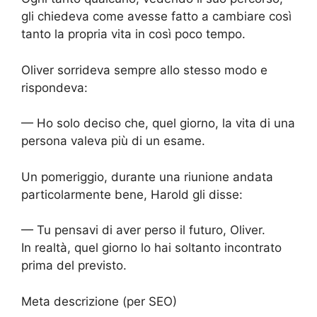
gli chiedeva come avesse fatto a cambiare così
tanto la propria vita in così poco tempo.
Oliver sorrideva sempre allo stesso modo e
rispondeva:
— Ho solo deciso che, quel giorno, la vita di una
persona valeva più di un esame.
Un pomeriggio, durante una riunione andata
particolarmente bene, Harold gli disse:
— Tu pensavi di aver perso il futuro, Oliver.
In realtà, quel giorno lo hai soltanto incontrato
prima del previsto.
Meta descrizione (per SEO)