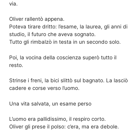
via.
Oliver rallentò appena.
Poteva tirare dritto: l’esame, la laurea, gli anni di
studio, il futuro che aveva sognato.
Tutto gli rimbalzò in testa in un secondo solo.
Poi, la vocina della coscienza superò tutto il
resto.
Strinse i freni, la bici slittò sul bagnato. La lasciò
cadere e corse verso l’uomo.
Una vita salvata, un esame perso
L’uomo era pallidissimo, il respiro corto.
Oliver gli prese il polso: c’era, ma era debole.