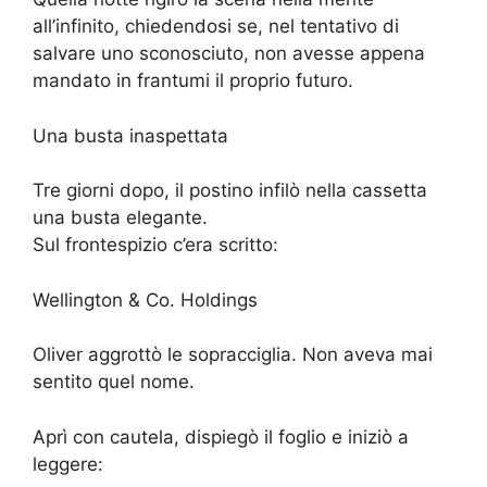
all’infinito, chiedendosi se, nel tentativo di
salvare uno sconosciuto, non avesse appena
mandato in frantumi il proprio futuro.
Una busta inaspettata
Tre giorni dopo, il postino infilò nella cassetta
una busta elegante.
Sul frontespizio c’era scritto:
Wellington & Co. Holdings
Oliver aggrottò le sopracciglia. Non aveva mai
sentito quel nome.
Aprì con cautela, dispiegò il foglio e iniziò a
leggere: