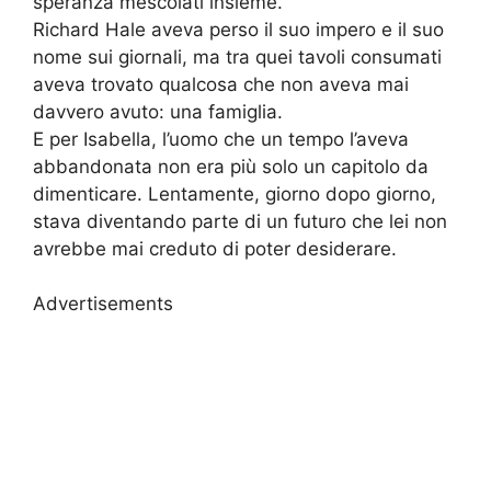
speranza mescolati insieme.
Richard Hale aveva perso il suo impero e il suo
nome sui giornali, ma tra quei tavoli consumati
aveva trovato qualcosa che non aveva mai
davvero avuto: una famiglia.
E per Isabella, l’uomo che un tempo l’aveva
abbandonata non era più solo un capitolo da
dimenticare. Lentamente, giorno dopo giorno,
stava diventando parte di un futuro che lei non
avrebbe mai creduto di poter desiderare.
Advertisements