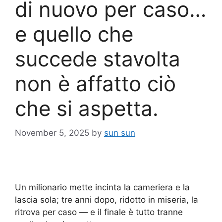
di nuovo per caso…
e quello che
succede stavolta
non è affatto ciò
che si aspetta.
November 5, 2025
by
sun sun
Un milionario mette incinta la cameriera e la
lascia sola; tre anni dopo, ridotto in miseria, la
ritrova per caso — e il finale è tutto tranne