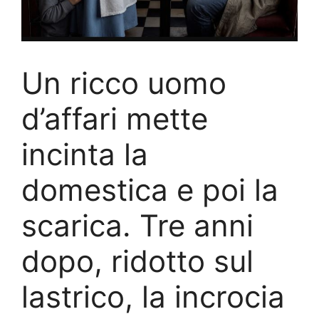
Un ricco uomo
d’affari mette
incinta la
domestica e poi la
scarica. Tre anni
dopo, ridotto sul
lastrico, la incrocia