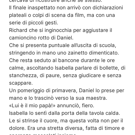
Il finale inaspettato non arrivò con dichiarazioni
plateali o colpi di scena da film, ma con una
serie di piccoli gesti.
Richard che si inginocchia per aggiustare il
camioncino rotto di Daniel.
Che si presenta puntuale all’uscita di scuola,
stringendo in mano uno zainetto dimenticato.
Che resta seduto al bancone durante le ore
calme, ascoltando Isabella parlare di bollette, di
stanchezza, di paure, senza giudicare e senza
scappare.
Un pomeriggio di primavera, Daniel lo prese per
mano e lo trascinò verso la sua maestra.
«Lui è il mio papà!» annunciò, fiero.
Isabella lo sentì dalla porta della tavola calda.
Le si strinse il cuore, ma questa volta non per il
dolore. Era una stretta diversa, fatta di timore e