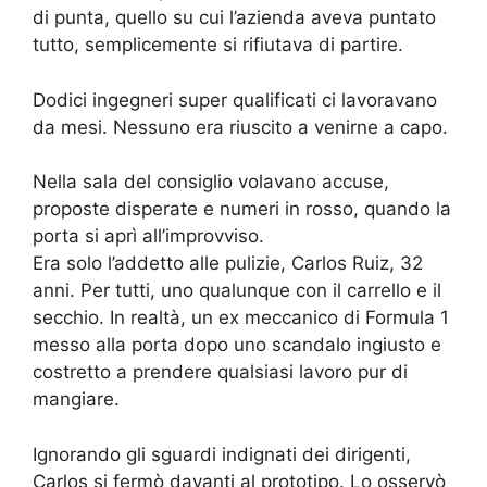
di punta, quello su cui l’azienda aveva puntato
tutto, semplicemente si rifiutava di partire.
Dodici ingegneri super qualificati ci lavoravano
da mesi. Nessuno era riuscito a venirne a capo.
Nella sala del consiglio volavano accuse,
proposte disperate e numeri in rosso, quando la
porta si aprì all’improvviso.
Era solo l’addetto alle pulizie, Carlos Ruiz, 32
anni. Per tutti, uno qualunque con il carrello e il
secchio. In realtà, un ex meccanico di Formula 1
messo alla porta dopo uno scandalo ingiusto e
costretto a prendere qualsiasi lavoro pur di
mangiare.
Ignorando gli sguardi indignati dei dirigenti,
Carlos si fermò davanti al prototipo. Lo osservò