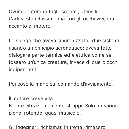
Ovunque c’erano fogli, schemi, utensili.
Carlos, stanchissimo ma con gli occhi vivi, era
accanto al motore.
Le spiegò che aveva sincronizzato i due sistemi
usando un principio aeronautico: aveva fatto
dialogare parte termica ed elettrica come se
fossero un’unica creatura, invece di due blocchi
indipendenti.
Poi posò la mano sul comando d’avviamento.
Il motore prese vita.
Niente vibrazioni, niente strappi. Solo un suono
pieno, rotondo, quasi musicale.
Gli ingegneri, richiamati in fretta, rimasero