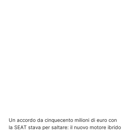
Un accordo da cinquecento milioni di euro con
la SEAT stava per saltare: il nuovo motore ibrido