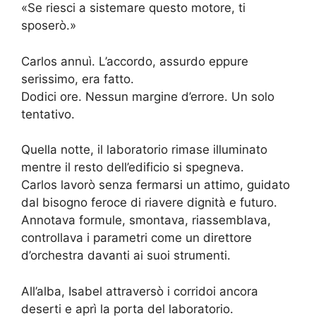
«Se riesci a sistemare questo motore, ti
sposerò.»
Carlos annuì. L’accordo, assurdo eppure
serissimo, era fatto.
Dodici ore. Nessun margine d’errore. Un solo
tentativo.
Quella notte, il laboratorio rimase illuminato
mentre il resto dell’edificio si spegneva.
Carlos lavorò senza fermarsi un attimo, guidato
dal bisogno feroce di riavere dignità e futuro.
Annotava formule, smontava, riassemblava,
controllava i parametri come un direttore
d’orchestra davanti ai suoi strumenti.
All’alba, Isabel attraversò i corridoi ancora
deserti e aprì la porta del laboratorio.