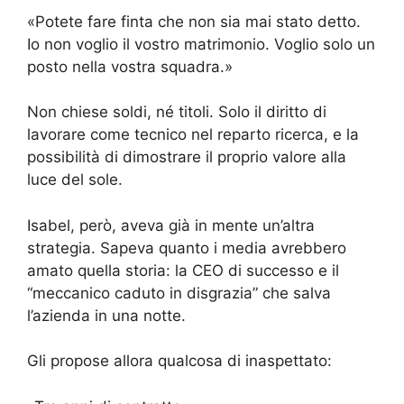
«Potete fare finta che non sia mai stato detto.
Io non voglio il vostro matrimonio. Voglio solo un
posto nella vostra squadra.»
Non chiese soldi, né titoli. Solo il diritto di
lavorare come tecnico nel reparto ricerca, e la
possibilità di dimostrare il proprio valore alla
luce del sole.
Isabel, però, aveva già in mente un’altra
strategia. Sapeva quanto i media avrebbero
amato quella storia: la CEO di successo e il
“meccanico caduto in disgrazia” che salva
l’azienda in una notte.
Gli propose allora qualcosa di inaspettato: