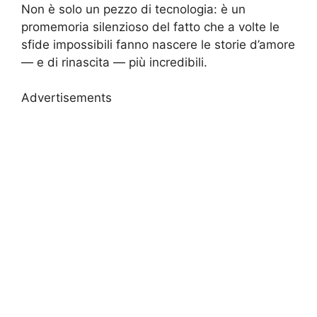
Non è solo un pezzo di tecnologia: è un
promemoria silenzioso del fatto che a volte le
sfide impossibili fanno nascere le storie d’amore
— e di rinascita — più incredibili.
Advertisements