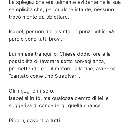
La spiegazione era talmente evidente nella sua
semplicità che, per qualche istante, nessuno
trovò niente da obiettare.
Isabel, per non darla vinta, lo punzecchiò: «A
parole sono tutti bravi.»
Lui rimase tranquillo. Chiese dodici ore e la
possibilità di lavorare sotto sorveglianza,
promettendo che il motore, alla fine, avrebbe
“cantato come uno Stradivari”.
Gli ingegneri risero.
Isabel si irritò, ma qualcosa dentro di lei le
suggeriva di concedergli quella chance.
Ribadì, davanti a tutti: