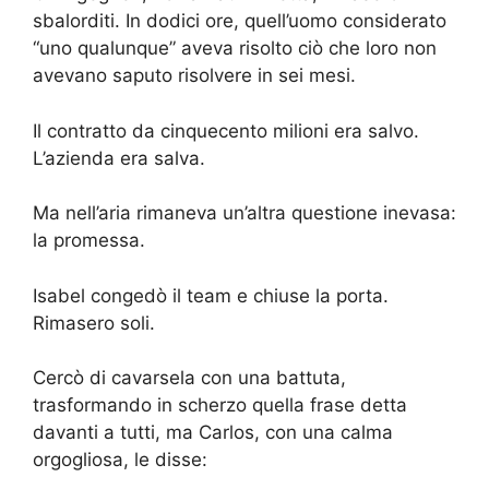
sbalorditi. In dodici ore, quell’uomo considerato
“uno qualunque” aveva risolto ciò che loro non
avevano saputo risolvere in sei mesi.
Il contratto da cinquecento milioni era salvo.
L’azienda era salva.
Ma nell’aria rimaneva un’altra questione inevasa:
la promessa.
Isabel congedò il team e chiuse la porta.
Rimasero soli.
Cercò di cavarsela con una battuta,
trasformando in scherzo quella frase detta
davanti a tutti, ma Carlos, con una calma
orgogliosa, le disse: