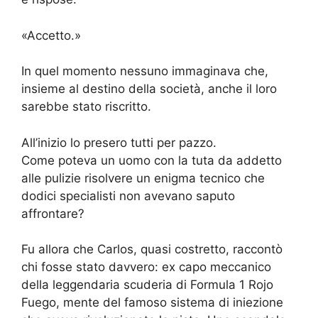
«Accetto.»
In quel momento nessuno immaginava che,
insieme al destino della società, anche il loro
sarebbe stato riscritto.
All’inizio lo presero tutti per pazzo.
Come poteva un uomo con la tuta da addetto
alle pulizie risolvere un enigma tecnico che
dodici specialisti non avevano saputo
affrontare?
Fu allora che Carlos, quasi costretto, raccontò
chi fosse stato davvero: ex capo meccanico
della leggendaria scuderia di Formula 1 Rojo
Fuego, mente del famoso sistema di iniezione