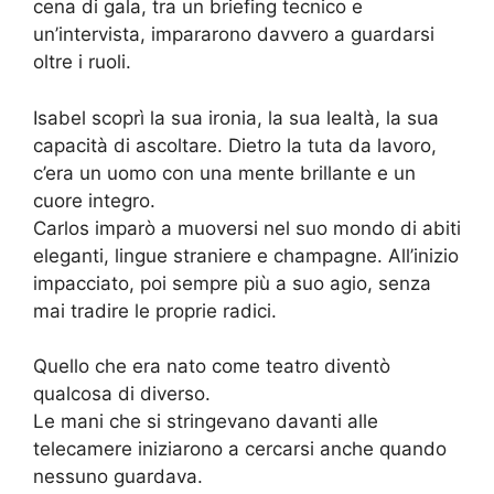
cena di gala, tra un briefing tecnico e
un’intervista, impararono davvero a guardarsi
oltre i ruoli.
Isabel scoprì la sua ironia, la sua lealtà, la sua
capacità di ascoltare. Dietro la tuta da lavoro,
c’era un uomo con una mente brillante e un
cuore integro.
Carlos imparò a muoversi nel suo mondo di abiti
eleganti, lingue straniere e champagne. All’inizio
impacciato, poi sempre più a suo agio, senza
mai tradire le proprie radici.
Quello che era nato come teatro diventò
qualcosa di diverso.
Le mani che si stringevano davanti alle
telecamere iniziarono a cercarsi anche quando
nessuno guardava.