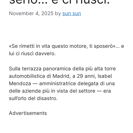
November 4, 2025
by
sun sun
«Se rimetti in vita questo motore, ti sposerò»… e
lui ci riuscì davvero.
Sulla terrazza panoramica della più alta torre
automobilistica di Madrid, a 29 anni, Isabel
Mendoza — amministratrice delegata di una
delle aziende più in vista del settore — era
sull’orlo del disastro.
Advertisements