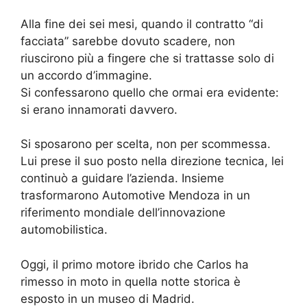
Alla fine dei sei mesi, quando il contratto “di
facciata” sarebbe dovuto scadere, non
riuscirono più a fingere che si trattasse solo di
un accordo d’immagine.
Si confessarono quello che ormai era evidente:
si erano innamorati davvero.
Si sposarono per scelta, non per scommessa.
Lui prese il suo posto nella direzione tecnica, lei
continuò a guidare l’azienda. Insieme
trasformarono Automotive Mendoza in un
riferimento mondiale dell’innovazione
automobilistica.
Oggi, il primo motore ibrido che Carlos ha
rimesso in moto in quella notte storica è
esposto in un museo di Madrid.