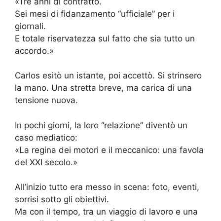
«Tre anni di contratto.
Sei mesi di fidanzamento “ufficiale” per i
giornali.
E totale riservatezza sul fatto che sia tutto un
accordo.»
Carlos esitò un istante, poi accettò. Si strinsero
la mano. Una stretta breve, ma carica di una
tensione nuova.
In pochi giorni, la loro “relazione” diventò un
caso mediatico:
«La regina dei motori e il meccanico: una favola
del XXI secolo.»
All’inizio tutto era messo in scena: foto, eventi,
sorrisi sotto gli obiettivi.
Ma con il tempo, tra un viaggio di lavoro e una