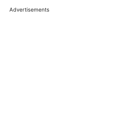
Advertisements