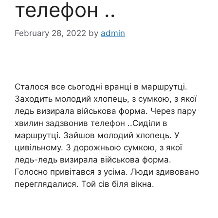
телефон ..
February 28, 2022
by
admin
Сталося все сьогодні вранці в маршрутці.
Заходить молодий хлопець, з сумкою, з якої
ледь визирала військова форма. Через пару
хвилин задзвонив телефон ..Сиділи в
маршрутці. Зайшов молодий хлопець. У
цивільному. З дорожньою сумкою, з якої
ледь-ледь визирала військова форма.
Голосно привітався з усіма. Люди здивовано
переглядалися. Той сів біля вікна.