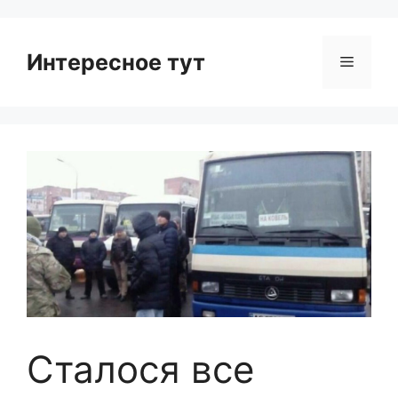
Интересное тут
Menu
Сталося все