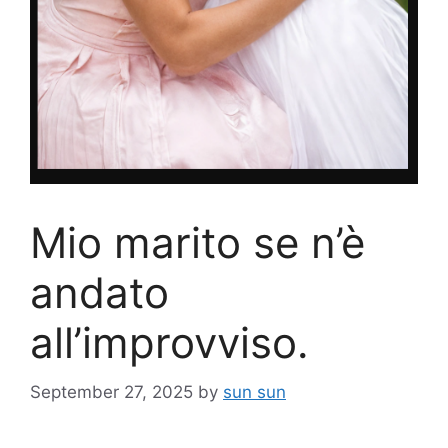
Mio marito se n’è
andato
all’improvviso.
September 27, 2025
by
sun sun