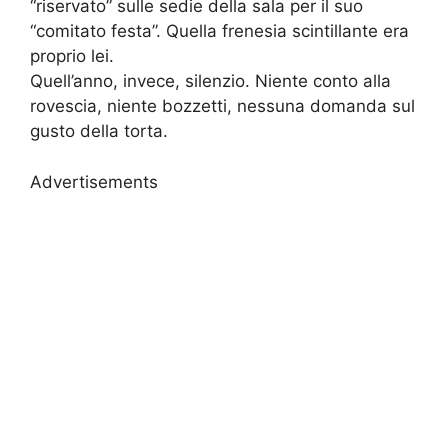
“riservato” sulle sedie della sala per il suo
“comitato festa”. Quella frenesia scintillante era
proprio lei.
Quell’anno, invece, silenzio. Niente conto alla
rovescia, niente bozzetti, nessuna domanda sul
gusto della torta.
Advertisements