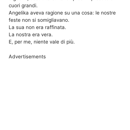
cuori grandi.
Angelika aveva ragione su una cosa: le nostre
feste non si somigliavano.
La sua non era raffinata.
La nostra era vera.
E, per me, niente vale di più.
Advertisements