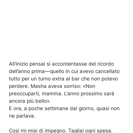
All’inizio pensai si accontentasse del ricordo
dell’anno prima—quello in cui avevo cancellato
tutto per un turno extra al bar che non potevo
perdere. Masha aveva sorriso: «Non
preoccuparti, mamma. L’anno prossimo sarà
ancora più bello».
E ora, a poche settimane dal giorno, quasi non
ne parlava.
Così mi misi di impegno. Tagliai ogni spesa.