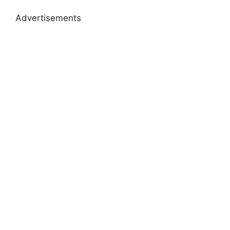
Advertisements