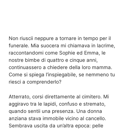
Non riuscii neppure a tornare in tempo per il
funerale. Mia suocera mi chiamava in lacrime,
raccontandomi come Sophie ed Emma, le
nostre bimbe di quattro e cinque anni,
continuassero a chiedere della loro mamma.
Come si spiega l’inspiegabile, se nemmeno tu
riesci a comprenderlo?
Atterrato, corsi direttamente al cimitero. Mi
aggiravo tra le lapidi, confuso e stremato,
quando sentii una presenza. Una donna
anziana stava immobile vicino al cancello.
Sembrava uscita da un’altra epoca: pelle