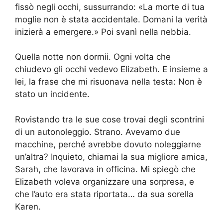
fissò negli occhi, sussurrando: «La morte di tua
moglie non è stata accidentale. Domani la verità
inizierà a emergere.» Poi svanì nella nebbia.
Quella notte non dormii. Ogni volta che
chiudevo gli occhi vedevo Elizabeth. E insieme a
lei, la frase che mi risuonava nella testa: Non è
stato un incidente.
Rovistando tra le sue cose trovai degli scontrini
di un autonoleggio. Strano. Avevamo due
macchine, perché avrebbe dovuto noleggiarne
un’altra? Inquieto, chiamai la sua migliore amica,
Sarah, che lavorava in officina. Mi spiegò che
Elizabeth voleva organizzare una sorpresa, e
che l’auto era stata riportata… da sua sorella
Karen.