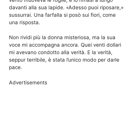
davanti alla sua lapide. «Adesso puoi riposare,»
sussurrai. Una farfalla si posò sui fiori, come
una risposta.
Non rividi più la donna misteriosa, ma la sua
voce mi accompagna ancora. Quei venti dollari
mi avevano condotto alla verità. E la verità,
seppur terribile, è stata l’unico modo per darle
pace.
Advertisements