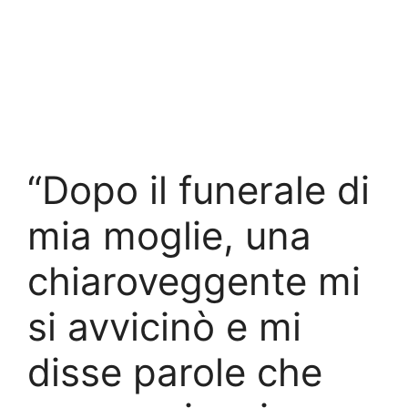
“Dopo il funerale di
mia moglie, una
chiaroveggente mi
si avvicinò e mi
disse parole che