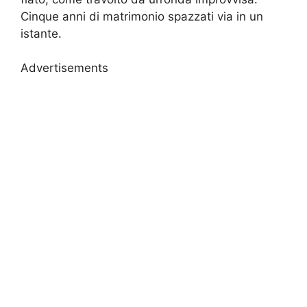
Cinque anni di matrimonio spazzati via in un
istante.
Advertisements