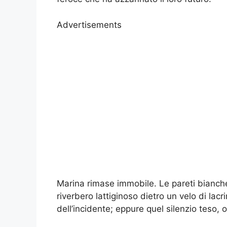
Advertisements
Marina rimase immobile. Le pareti bianche
riverbero lattiginoso dietro un velo di la
dell’incidente; eppure quel silenzio teso, o