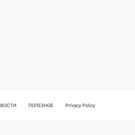
ОВОСТИ
ПОЛЕЗНОЕ
Privacy Policy