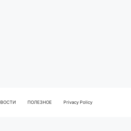
ОВОСТИ
ПОЛЕЗНОЕ
Privacy Policy