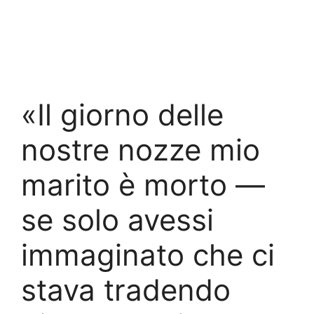
«Il giorno delle
nostre nozze mio
marito è morto —
se solo avessi
immaginato che ci
stava tradendo