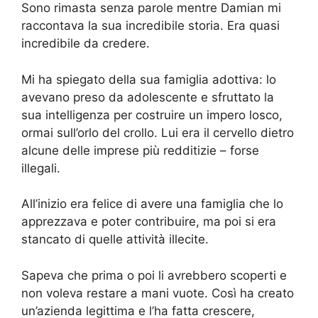
Sono rimasta senza parole mentre Damian mi
raccontava la sua incredibile storia. Era quasi
incredibile da credere.
Mi ha spiegato della sua famiglia adottiva: lo
avevano preso da adolescente e sfruttato la
sua intelligenza per costruire un impero losco,
ormai sull’orlo del crollo. Lui era il cervello dietro
alcune delle imprese più redditizie – forse
illegali.
All’inizio era felice di avere una famiglia che lo
apprezzava e poter contribuire, ma poi si era
stancato di quelle attività illecite.
Sapeva che prima o poi li avrebbero scoperti e
non voleva restare a mani vuote. Così ha creato
un’azienda legittima e l’ha fatta crescere,