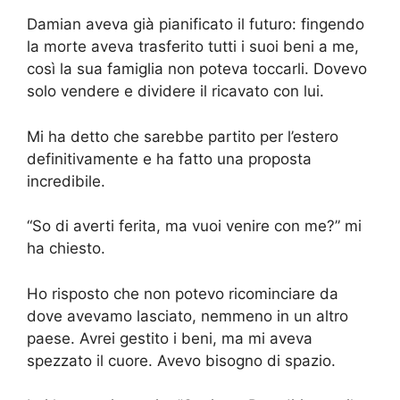
Damian aveva già pianificato il futuro: fingendo
la morte aveva trasferito tutti i suoi beni a me,
così la sua famiglia non poteva toccarli. Dovevo
solo vendere e dividere il ricavato con lui.
Mi ha detto che sarebbe partito per l’estero
definitivamente e ha fatto una proposta
incredibile.
“So di averti ferita, ma vuoi venire con me?” mi
ha chiesto.
Ho risposto che non potevo ricominciare da
dove avevamo lasciato, nemmeno in un altro
paese. Avrei gestito i beni, ma mi aveva
spezzato il cuore. Avevo bisogno di spazio.