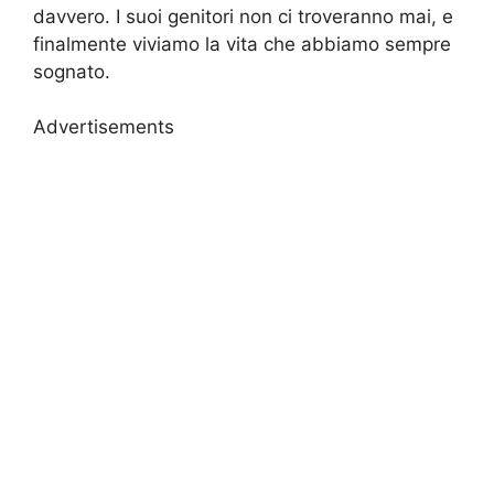
davvero. I suoi genitori non ci troveranno mai, e
finalmente viviamo la vita che abbiamo sempre
sognato.
Advertisements