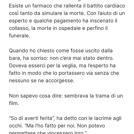
Esiste un farmaco che rallenta il battito cardiaco
così tanto da simulare la morte. Con l’aiuto di un
esperto e qualche pagamento ha inscenato il
collasso, la morte in ospedale e perfino il
funerale.
Quando ho chiesto come fosse uscito dalla
bara, ha sorriso: non c’era mai stato dentro.
Doveva esserci per la veglia, ma l’esperto ha
fatto in modo che lo portassero via senza che
nessuno se ne accorgesse.
Non sapevo cosa dire: sembrava la trama di un
film.
“So di averti ferita”, ha detto con le lacrime agli
occhi. “Ma l’ho fatto per noi. Non potevo
permettere che vincessero loro.”