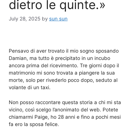
dietro le quinte.»
July 28, 2025
by
sun sun
Pensavo di aver trovato il mio sogno sposando
Damian, ma tutto è precipitato in un incubo
ancora prima del ricevimento. Tre giorni dopo il
matrimonio mi sono trovata a piangere la sua
morte, solo per rivederlo poco dopo, seduto al
volante di un taxi.
Non posso raccontare questa storia a chi mi sta
vicino, così scelgo l’anonimato del web. Potete
chiamarmi Paige, ho 28 anni e fino a pochi mesi
fa ero la sposa felice.