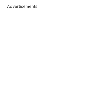
Advertisements