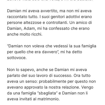
Damian mi aveva avvertito, ma non mi aveva
raccontato tutto. I suoi genitori adottivi erano
persone altezzose e controllanti. Un amico di
Damian, Adam, mi ha confessato che erano
anche molto ricchi.
“Damian non voleva che vedessi la sua famiglia
per quello che era davvero”, mi ha detto
sottovoce.
Non lo sapevo, anche se Damian mi aveva
parlato del suo lavoro di successo. Ora tutto
aveva un senso: probabilmente per questo non
avevano approvato la nostra relazione. Vengo
da una famiglia “sbagliata” e Damian non li
aveva invitati al matrimonio.