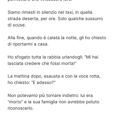
Siamo rimasti in silenzio nel taxi, in quella
strada deserta, per ore. Solo qualche sussurro
di scuse.
Alla fine, quando è calata la notte, gli ho chiesto
di riportarmi a casa.
Ho sfogato tutta la rabbia urlandogli: “Mi hai
lasciata credere che fossi morta!”
La mattina dopo, esausta e con la voce rotta,
ho chiesto: “E adesso?”
Non potevamo più tornare indietro: lui era
“morto” e la sua famiglia non avrebbe potuto
riconoscerlo.