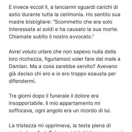
E invece eccoli lì, a lanciarmi sguardi carichi di
astio durante tutta la cerimonia. Ho sentito sua
madre bisbigliare: “Scommetto che era solo
interessata ai soldi e ha causato la sua morte.
Chiamate subito il nostro avvocato.”
Avrei voluto urlare che non sapevo nulla della
loro ricchezza, figuriamoci voler fare del male a
Damian. Ma a cosa sarebbe servito? Avevano
già deciso chi ero e io ero troppo esausta per
difendermi.
Tre giorni dopo il funerale il dolore era
insopportabile. Il mio appartamento mi
soffocava, ogni angolo era un ricordo di lui.
La tristezza mi opprimeva, la testa piena di