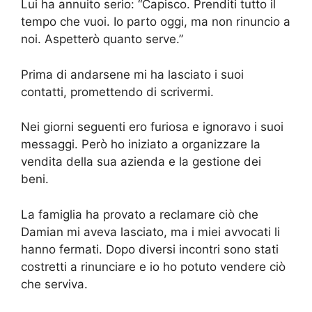
Lui ha annuito serio: “Capisco. Prenditi tutto il
tempo che vuoi. Io parto oggi, ma non rinuncio a
noi. Aspetterò quanto serve.”
Prima di andarsene mi ha lasciato i suoi
contatti, promettendo di scrivermi.
Nei giorni seguenti ero furiosa e ignoravo i suoi
messaggi. Però ho iniziato a organizzare la
vendita della sua azienda e la gestione dei
beni.
La famiglia ha provato a reclamare ciò che
Damian mi aveva lasciato, ma i miei avvocati li
hanno fermati. Dopo diversi incontri sono stati
costretti a rinunciare e io ho potuto vendere ciò
che serviva.