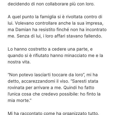
decidendo di non collaborare più con loro.
A quel punto la famiglia si è rivoltata contro di
lui. Volevano controllare anche la sua impresa,
ma Damian ha resistito finché non ha incontrato
me. Senza di lui, i loro affari stavano fallendo.
Lo hanno costretto a cedere una parte, e
quando si è rifiutato hanno minacciato me e la
nostra vita.
“Non potevo lasciarti toccare da loro”, mi ha
detto, accarezzandomi il viso. “Saresti stata
rovinata per arrivare a me. Quindi ho fatto
l’unica cosa che credevo possibile: ho finto la
mia morte.”
Mi ha raccontato come ha organizzato tutto.