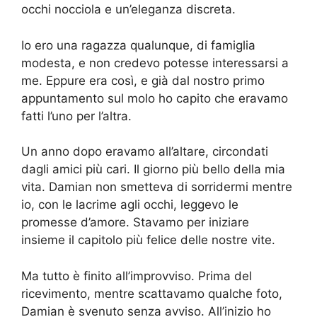
occhi nocciola e un’eleganza discreta.
Io ero una ragazza qualunque, di famiglia
modesta, e non credevo potesse interessarsi a
me. Eppure era così, e già dal nostro primo
appuntamento sul molo ho capito che eravamo
fatti l’uno per l’altra.
Un anno dopo eravamo all’altare, circondati
dagli amici più cari. Il giorno più bello della mia
vita. Damian non smetteva di sorridermi mentre
io, con le lacrime agli occhi, leggevo le
promesse d’amore. Stavamo per iniziare
insieme il capitolo più felice delle nostre vite.
Ma tutto è finito all’improvviso. Prima del
ricevimento, mentre scattavamo qualche foto,
Damian è svenuto senza avviso. All’inizio ho