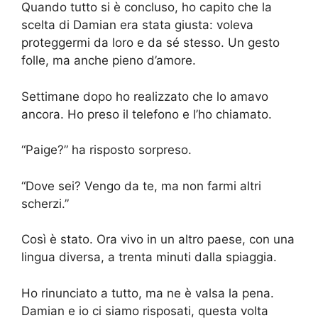
Quando tutto si è concluso, ho capito che la
scelta di Damian era stata giusta: voleva
proteggermi da loro e da sé stesso. Un gesto
folle, ma anche pieno d’amore.
Settimane dopo ho realizzato che lo amavo
ancora. Ho preso il telefono e l’ho chiamato.
“Paige?” ha risposto sorpreso.
“Dove sei? Vengo da te, ma non farmi altri
scherzi.”
Così è stato. Ora vivo in un altro paese, con una
lingua diversa, a trenta minuti dalla spiaggia.
Ho rinunciato a tutto, ma ne è valsa la pena.
Damian e io ci siamo risposati, questa volta