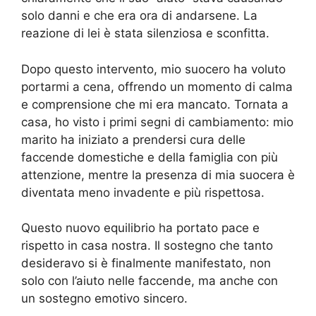
solo danni e che era ora di andarsene. La
reazione di lei è stata silenziosa e sconfitta.
Dopo questo intervento, mio suocero ha voluto
portarmi a cena, offrendo un momento di calma
e comprensione che mi era mancato. Tornata a
casa, ho visto i primi segni di cambiamento: mio
marito ha iniziato a prendersi cura delle
faccende domestiche e della famiglia con più
attenzione, mentre la presenza di mia suocera è
diventata meno invadente e più rispettosa.
Questo nuovo equilibrio ha portato pace e
rispetto in casa nostra. Il sostegno che tanto
desideravo si è finalmente manifestato, non
solo con l’aiuto nelle faccende, ma anche con
un sostegno emotivo sincero.