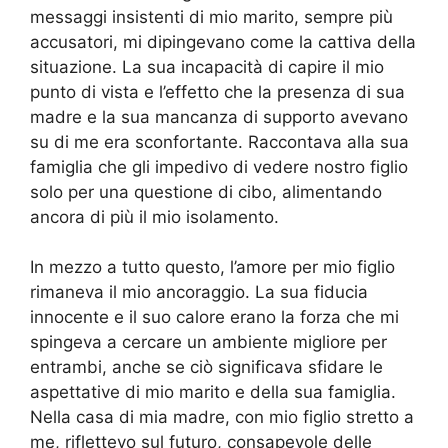
messaggi insistenti di mio marito, sempre più
accusatori, mi dipingevano come la cattiva della
situazione. La sua incapacità di capire il mio
punto di vista e l’effetto che la presenza di sua
madre e la sua mancanza di supporto avevano
su di me era sconfortante. Raccontava alla sua
famiglia che gli impedivo di vedere nostro figlio
solo per una questione di cibo, alimentando
ancora di più il mio isolamento.
In mezzo a tutto questo, l’amore per mio figlio
rimaneva il mio ancoraggio. La sua fiducia
innocente e il suo calore erano la forza che mi
spingeva a cercare un ambiente migliore per
entrambi, anche se ciò significava sfidare le
aspettative di mio marito e della sua famiglia.
Nella casa di mia madre, con mio figlio stretto a
me, riflettevo sul futuro, consapevole delle