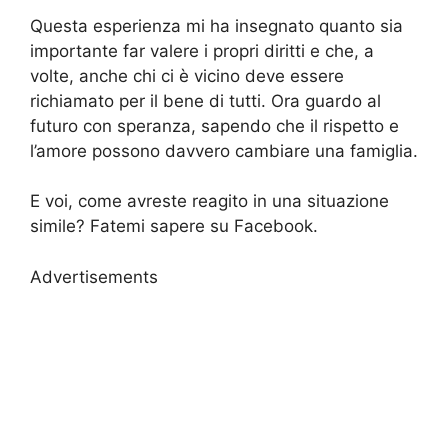
Questa esperienza mi ha insegnato quanto sia
importante far valere i propri diritti e che, a
volte, anche chi ci è vicino deve essere
richiamato per il bene di tutti. Ora guardo al
futuro con speranza, sapendo che il rispetto e
l’amore possono davvero cambiare una famiglia.
E voi, come avreste reagito in una situazione
simile? Fatemi sapere su Facebook.
Advertisements