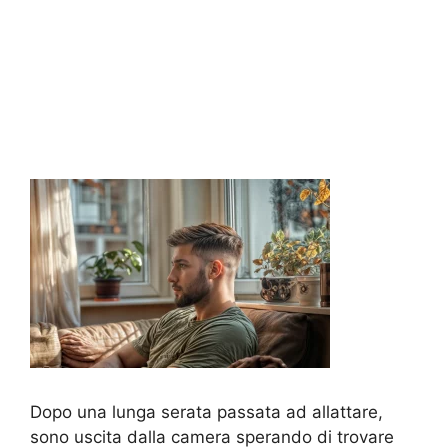
Dopo una lunga serata passata ad allattare,
sono uscita dalla camera sperando di trovare