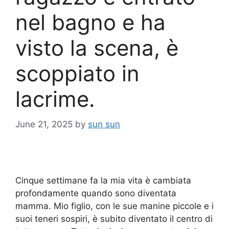
nel bagno e ha
visto la scena, è
scoppiato in
lacrime.
June 21, 2025
by
sun sun
Cinque settimane fa la mia vita è cambiata
profondamente quando sono diventata
mamma. Mio figlio, con le sue manine piccole e i
suoi teneri sospiri, è subito diventato il centro di