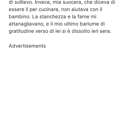
di sollievo. Invece, mia suocera, che diceva di
essere lì per cucinare, non aiutava con il
bambino. La stanchezza e la fame mi
attanagliavano, e il mio ultimo barlume di
gratitudine verso di lei si è dissolto ieri sera.
Advertisements