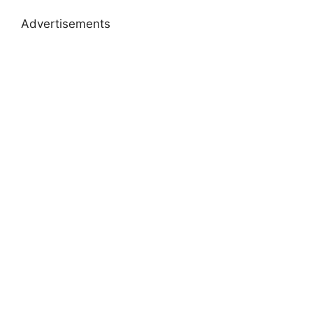
Advertisements