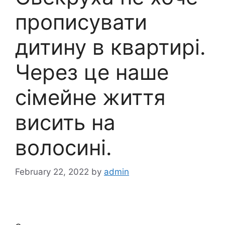
прописувати
дитину в квартирі.
Через це наше
сімейне життя
висить на
волосині.
February 22, 2022
by
admin