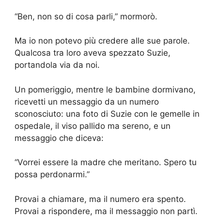
“Ben, non so di cosa parli,” mormorò.
Ma io non potevo più credere alle sue parole.
Qualcosa tra loro aveva spezzato Suzie,
portandola via da noi.
Un pomeriggio, mentre le bambine dormivano,
ricevetti un messaggio da un numero
sconosciuto: una foto di Suzie con le gemelle in
ospedale, il viso pallido ma sereno, e un
messaggio che diceva:
“Vorrei essere la madre che meritano. Spero tu
possa perdonarmi.”
Provai a chiamare, ma il numero era spento.
Provai a rispondere, ma il messaggio non partì.