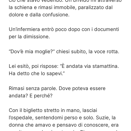
la schiena e rimasi immobile, paralizzato dal
dolore e dalla confusione.
Un’infermiera entrò poco dopo con i documenti
per la dimissione.
“Dov’è mia moglie?” chiesi subito, la voce rotta.
Lei esitò, poi rispose: “È andata via stamattina.
Ha detto che lo sapevi.”
Rimasi senza parole. Dove poteva essere
andata? E perché?
Con il biglietto stretto in mano, lasciai
l’ospedale, sentendomi perso e solo. Suzie, la
donna che amavo e pensavo di conoscere, era