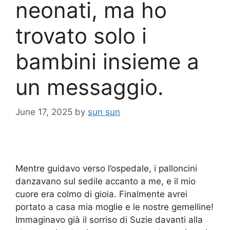
neonati, ma ho
trovato solo i
bambini insieme a
un messaggio.
June 17, 2025
by
sun sun
Mentre guidavo verso l’ospedale, i palloncini
danzavano sul sedile accanto a me, e il mio
cuore era colmo di gioia. Finalmente avrei
portato a casa mia moglie e le nostre gemelline!
Immaginavo già il sorriso di Suzie davanti alla