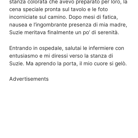
stanza colorata che avevo preparato per loro, la
cena speciale pronta sul tavolo e le foto
incorniciate sul camino. Dopo mesi di fatica,
nausea e l’ingombrante presenza di mia madre,
Suzie meritava finalmente un po’ di serenità.
Entrando in ospedale, salutai le infermiere con
entusiasmo e mi diressi verso la stanza di
Suzie. Ma aprendo la porta, il mio cuore si gelò.
Advertisements