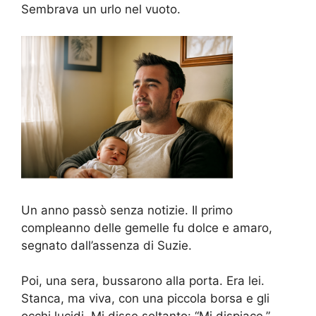
Sembrava un urlo nel vuoto.
Un anno passò senza notizie. Il primo
compleanno delle gemelle fu dolce e amaro,
segnato dall’assenza di Suzie.
Poi, una sera, bussarono alla porta. Era lei.
Stanca, ma viva, con una piccola borsa e gli