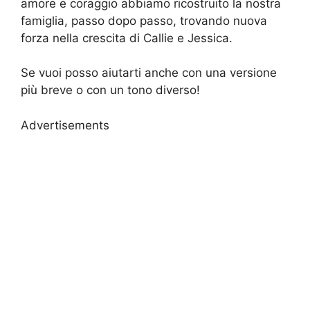
amore e coraggio abbiamo ricostruito la nostra
famiglia, passo dopo passo, trovando nuova
forza nella crescita di Callie e Jessica.
Se vuoi posso aiutarti anche con una versione
più breve o con un tono diverso!
Advertisements