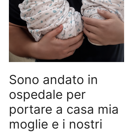
Sono andato in
ospedale per
portare a casa mia
moglie e i nostri