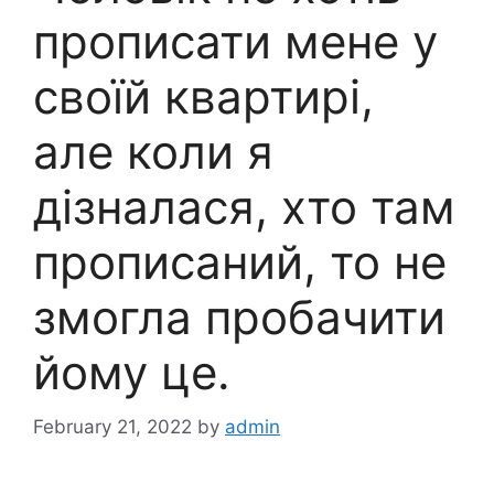
прописати мене у
своїй квартирі,
але коли я
дізналася, хто там
прописаний, то не
змогла пробачити
йому це.
February 21, 2022
by
admin