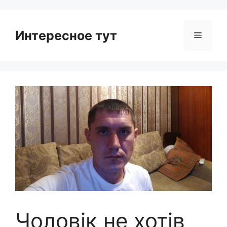
Интересное тут
Menu
Чоловік не хотів