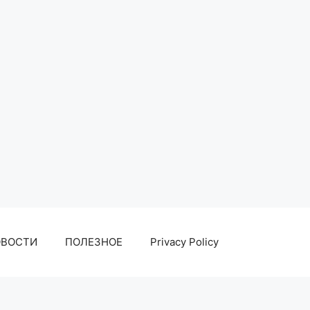
ОВОСТИ
ПОЛЕЗНОЕ
Privacy Policy