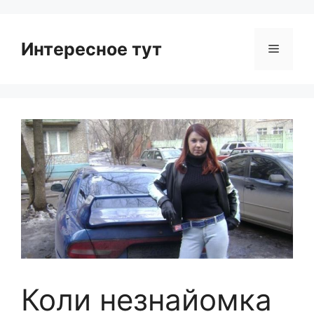
Интересное тут
Menu
Коли незнайомка