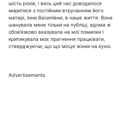
шість років, і весь цей час доводилося
миритися з постійним втручанням його
матері, Інни Василівни, в наше життя. Вона
шанувала мене тільки на публіці, вдома ж
обов’язково вказувала на мої помилки і
критикувала моє прагнення працювати,
стверджуючи, що що місце жінки на кухні.
Advertisements