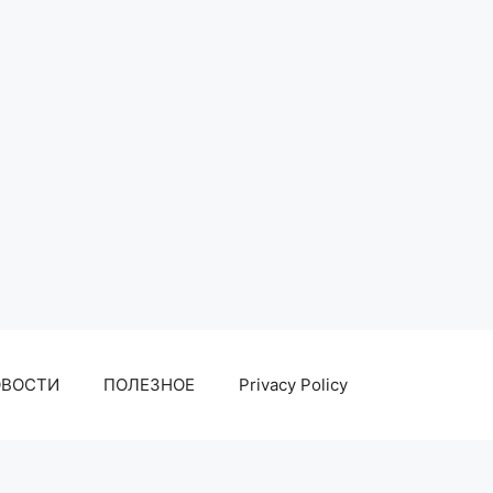
ОВОСТИ
ПОЛЕЗНОЕ
Privacy Policy