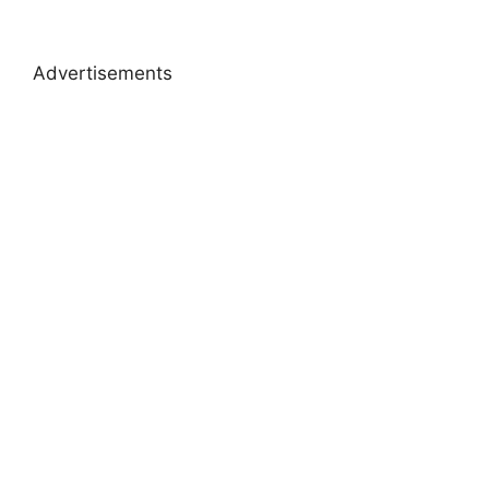
Advertisements