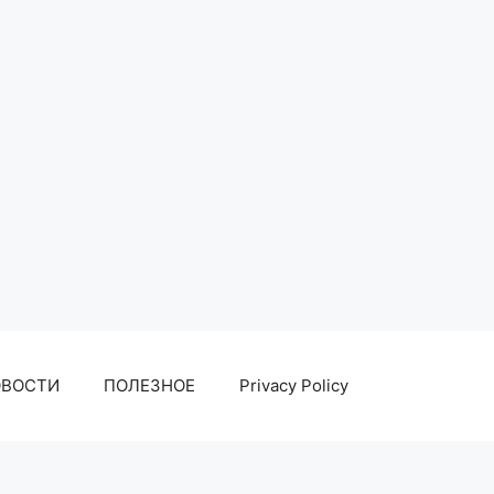
ОВОСТИ
ПОЛЕЗНОЕ
Privacy Policy