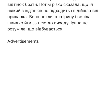
відтінок брати. Потім різко сказала, що їй
ніякий з відтінків не підходить і відійшла від
прилавка. Вона покликала Ірину і веліла
швидко йти за нею до виходу. Ірина не
розуміла, що відбувається.
Advertisements