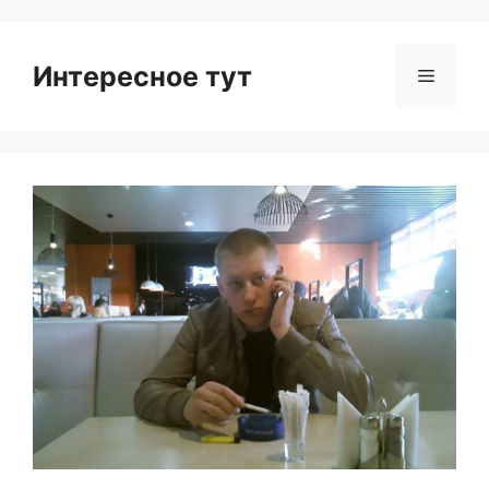
Интересное тут
Menu