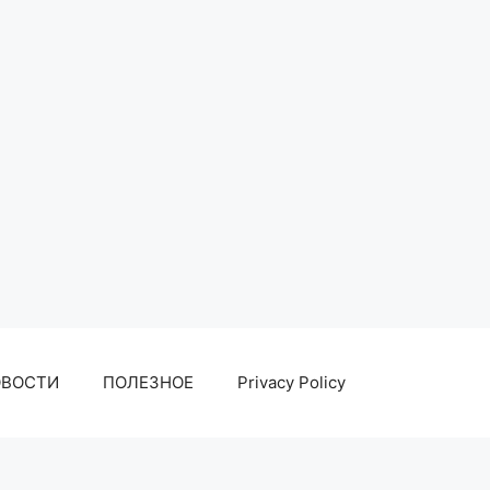
ОВОСТИ
ПОЛЕЗНОЕ
Privacy Policy