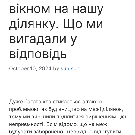
вікном на нашу
ділянку. Що ми
вигадали у
відповідь
October 10, 2024
by
sun sun
Дуже багато хто стикається з такою
проблемою, як будівництво на межі ділянок,
тому ми вирішили поділитися вирішенням цієї
неприємності. Всім відомо, що на межі
будувати заборонено і необхідно відступити