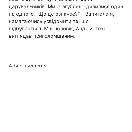
дарувальників. Ми розгублено дивилися один
на одного. “Що це означає?” – Запитала я,
намагаючись усвідомити те, що
відбувається. Мій чоловік, Андрій, теж
виглядав приголомшеним.
Advertisements