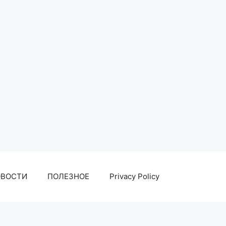
ОВОСТИ
ПОЛЕЗНОЕ
Privacy Policy