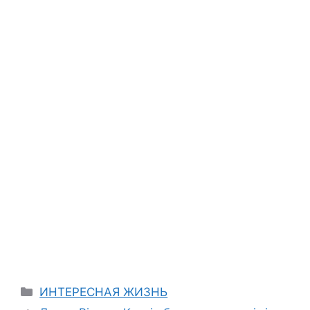
Categories
ИНТЕРЕСНАЯ ЖИЗНЬ