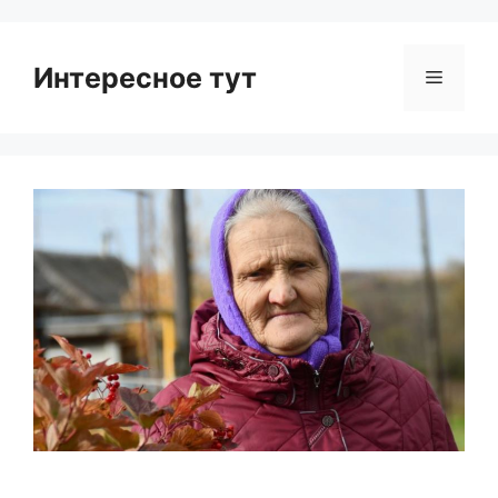
Интересное тут
Menu