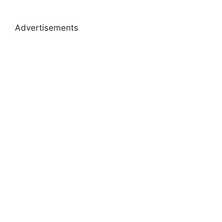
Advertisements