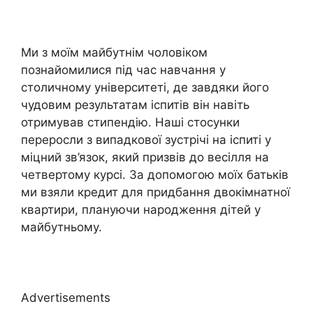
Ми з моїм майбутнім чоловіком
познайомилися під час навчання у
столичному університеті, де завдяки його
чудовим результатам іспитів він навіть
отримував стипендію. Наші стосунки
переросли з випадкової зустрічі на іспиті у
міцний зв’язок, який призвів до весілля на
четвертому курсі. За допомогою моїх батьків
ми взяли кредит для придбання двокімнатної
квартири, плануючи народження дітей у
майбутньому.
Advertisements