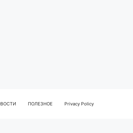
ОВОСТИ
ПОЛЕЗНОЕ
Privacy Policy