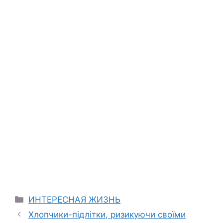
Categories
ИНТЕРЕСНАЯ ЖИЗНЬ
Хлопчики-підлітки, ризикуючи своїми