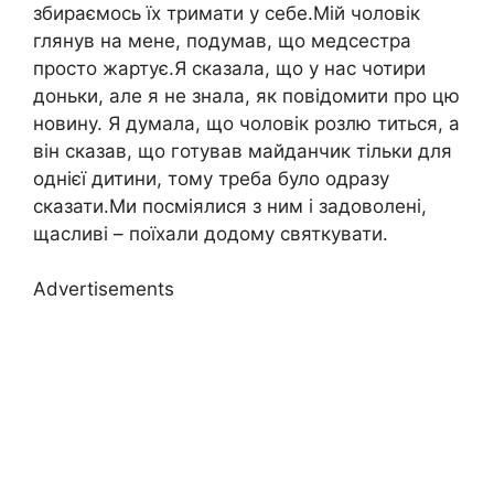
збираємось їх тримати у себе.Мій чоловік
глянув на мене, подумав, що медсестра
просто жартує.Я сказала, що у нас чотири
доньки, але я не знала, як повідомити про цю
новину. Я думала, що чоловік розлю титься, а
він сказав, що готував майданчик тільки для
однієї дитини, тому треба було одразу
сказати.Ми посміялися з ним і задоволені,
щасливі – поїхали додому святкувати.
Advertisements