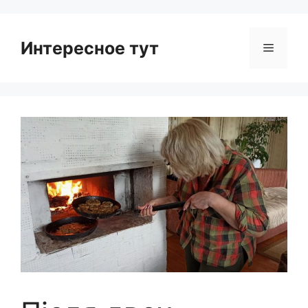
Интересное тут
Menu