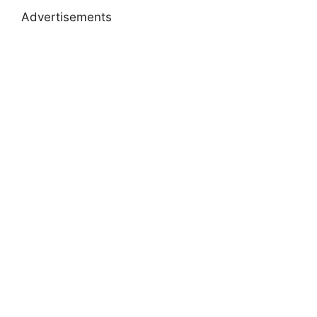
Advertisements