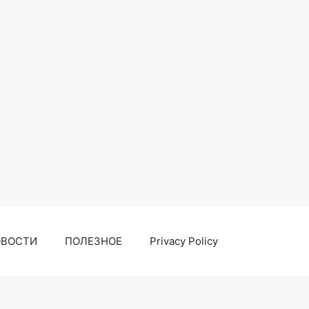
ОВОСТИ
ПОЛЕЗНОЕ
Privacy Policy